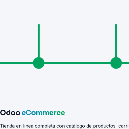
Odoo
eCommerce
Tienda en línea completa con catálogo de productos, carri