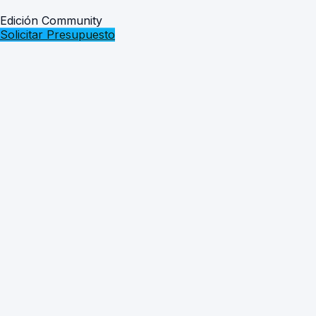
Edición Community
Solicitar Presupuesto