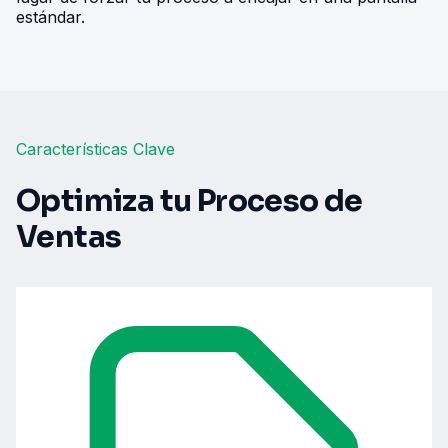
estándar.
Características Clave
Optimiza tu Proceso de
Ventas