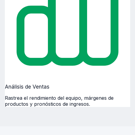
Análisis de Ventas
Rastrea el rendimiento del equipo, márgenes de
productos y pronósticos de ingresos.