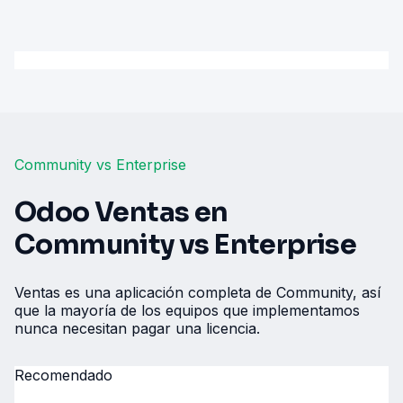
Community vs Enterprise
Odoo Ventas en
Community vs Enterprise
Ventas es una aplicación completa de Community, así
que la mayoría de los equipos que implementamos
nunca necesitan pagar una licencia.
Recomendado