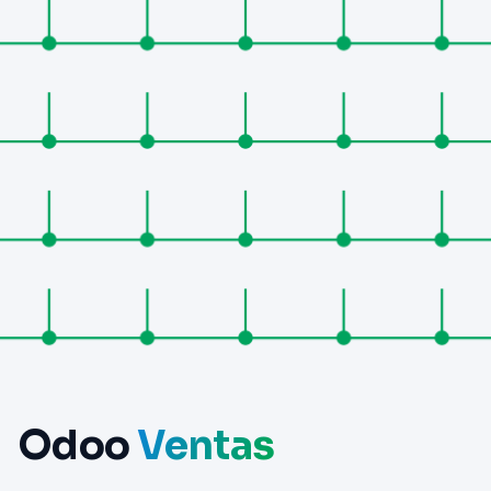
Odoo
Ventas