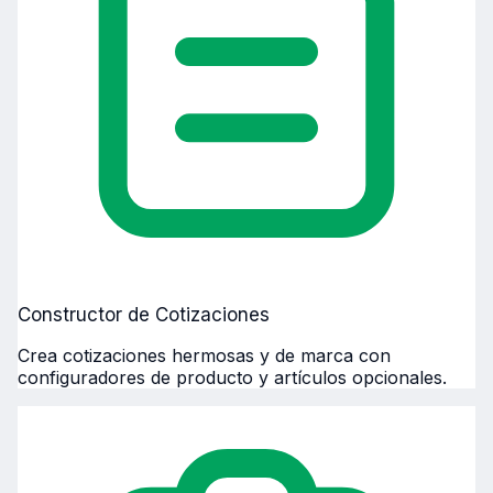
Constructor de Cotizaciones
Crea cotizaciones hermosas y de marca con
configuradores de producto y artículos opcionales.