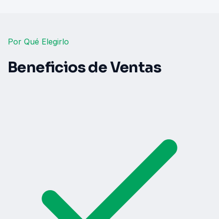
Por Qué Elegirlo
Beneficios de Ventas