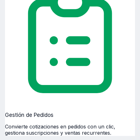
Gestión de Pedidos
Convierte cotizaciones en pedidos con un clic,
gestiona suscripciones y ventas recurrentes.