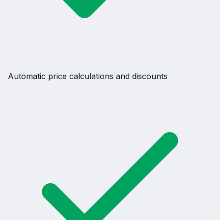
Automatic price calculations and discounts