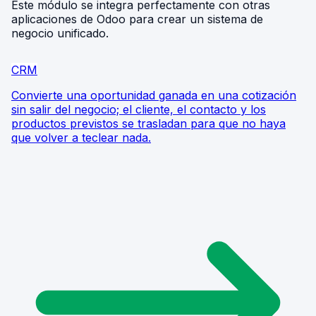
Este módulo se integra perfectamente con otras
aplicaciones de Odoo para crear un sistema de
negocio unificado.
CRM
Convierte una oportunidad ganada en una cotización
sin salir del negocio; el cliente, el contacto y los
productos previstos se trasladan para que no haya
que volver a teclear nada.