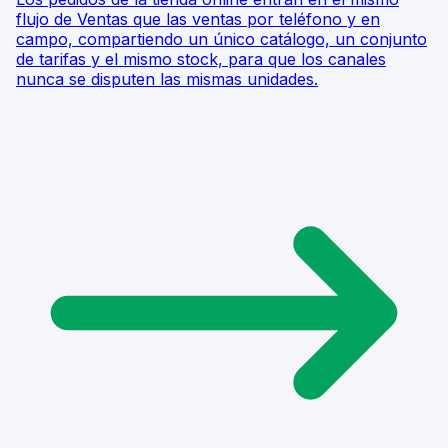
flujo de Ventas que las ventas por teléfono y en
campo, compartiendo un único catálogo, un conjunto
de tarifas y el mismo stock, para que los canales
nunca se disputen las mismas unidades.