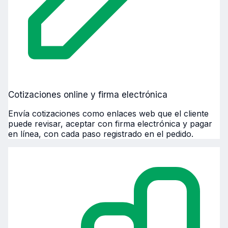
Cotizaciones online y firma electrónica
Envía cotizaciones como enlaces web que el cliente
puede revisar, aceptar con firma electrónica y pagar
en línea, con cada paso registrado en el pedido.