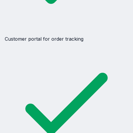
Customer portal for order tracking