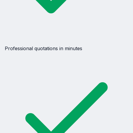
Professional quotations in minutes