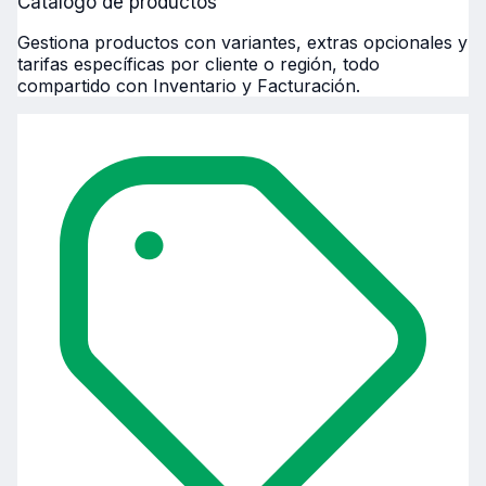
Catálogo de productos
Gestiona productos con variantes, extras opcionales y
tarifas específicas por cliente o región, todo
compartido con Inventario y Facturación.