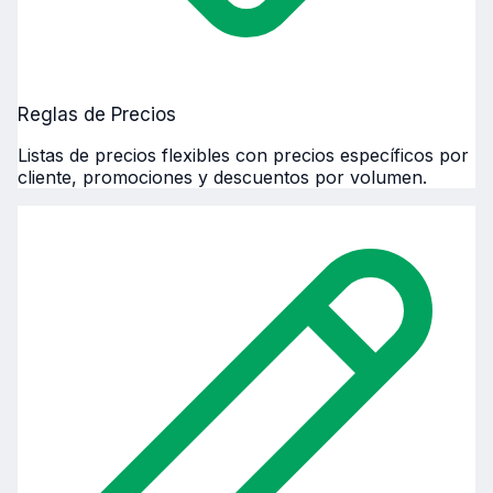
Reglas de Precios
Listas de precios flexibles con precios específicos por
cliente, promociones y descuentos por volumen.