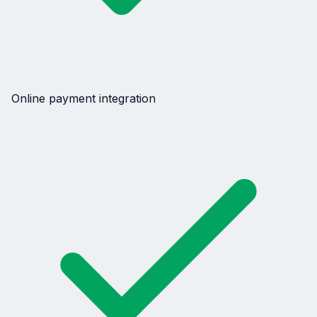
Online payment integration