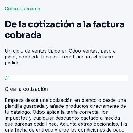
Cómo Funciona
De la cotización a la factura
cobrada
Un ciclo de ventas típico en Odoo Ventas, paso a
paso, con cada traspaso registrado en el mismo
pedido.
01
Crea la cotización
Empieza desde una cotización en blanco o desde una
plantilla guardada y añade productos directamente de
tu catálogo. Odoo aplica la tarifa correcta, los
impuestos y cualquier descuento pactado a medida
que agregas cada línea. Adjunta extras opcionales, fija
una fecha de entrega y elige las condiciones de pago