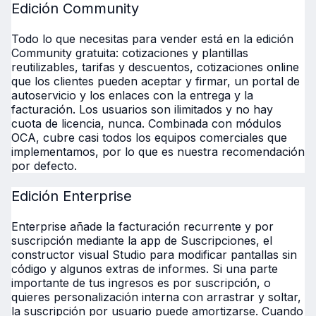
Edición Community
Todo lo que necesitas para vender está en la edición
Community gratuita: cotizaciones y plantillas
reutilizables, tarifas y descuentos, cotizaciones online
que los clientes pueden aceptar y firmar, un portal de
autoservicio y los enlaces con la entrega y la
facturación. Los usuarios son ilimitados y no hay
cuota de licencia, nunca. Combinada con módulos
OCA, cubre casi todos los equipos comerciales que
implementamos, por lo que es nuestra recomendación
por defecto.
Edición Enterprise
Enterprise añade la facturación recurrente y por
suscripción mediante la app de Suscripciones, el
constructor visual Studio para modificar pantallas sin
código y algunos extras de informes. Si una parte
importante de tus ingresos es por suscripción, o
quieres personalización interna con arrastrar y soltar,
la suscripción por usuario puede amortizarse. Cuando