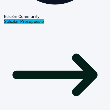
Edición Community
Solicitar Presupuesto