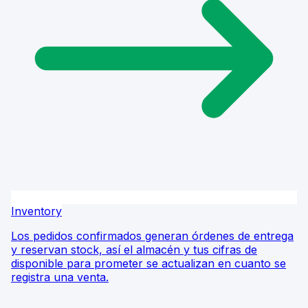
Inventory
Los pedidos confirmados generan órdenes de entrega
y reservan stock, así el almacén y tus cifras de
disponible para prometer se actualizan en cuanto se
registra una venta.