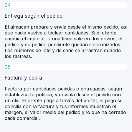
04
Entrega según el pedido
El almacén prepara y envía desde el mismo pedido, así
que nadie vuelve a teclear cantidades. Si el cliente
cambia el importe, o una línea sale en dos envíos, el
pedido y su pedido pendiente quedan sincronizados.
Los números de lote y de serie se arrastran cuando
los rastreas.
05
Factura y cobra
Factura por cantidades pedidas o entregadas, según
establezca tu política, y envíala desde el pedido con
un clic. El cliente paga a través del portal, el pago se
concilia con la factura y tus informes muestran el
margen, el valor medio del pedido y lo que ha cerrado
cada comercial.