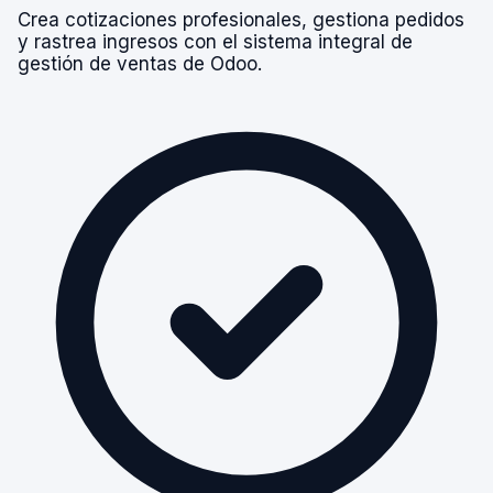
Crea cotizaciones profesionales, gestiona pedidos
y rastrea ingresos con el sistema integral de
gestión de ventas de Odoo.