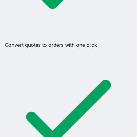
Convert quotes to orders with one click