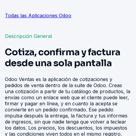
Todas las Aplicaciones Odoo
Descripción General
Cotiza, confirma y factura
desde una sola pantalla
Odoo Ventas es la aplicación de cotizaciones y
pedidos de venta dentro de la suite de Odoo. Creas
una cotización a partir de tu catálogo de productos, la
envías como un enlace web que el cliente puede leer,
firmar y pagar en línea, y en cuanto la acepta se
convierte en un pedido confirmado. Ese pedido
impulsa después la entrega, la factura y tus informes
de ingresos, sin que nadie tenga que volver a teclear
los datos. Los precios, los descuentos, los impuestos
y las condiciones viven todos en el mismo registro.