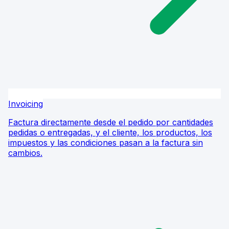
Invoicing
Factura directamente desde el pedido por cantidades
pedidas o entregadas, y el cliente, los productos, los
impuestos y las condiciones pasan a la factura sin
cambios.