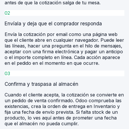
antes de que la cotización salga de tu mesa.
02
Envíala y deja que el comprador responda
Envía la cotización por email como una página web
que el cliente abre en cualquier navegador. Puede leer
las líneas, hacer una pregunta en el hilo de mensajes,
aceptar con una firma electrónica y pagar un anticipo
o el importe completo en línea. Cada acción aparece
en el pedido en el momento en que ocurre.
03
Confirma y traspasa al almacén
Cuando el cliente acepta, la cotización se convierte en
un pedido de venta confirmado. Odoo comprueba las
existencias, crea la orden de entrega en Inventario y
fija una fecha de envío prevista. Si falta stock de un
producto, lo ves aquí antes de prometer una fecha
que el almacén no pueda cumplir.