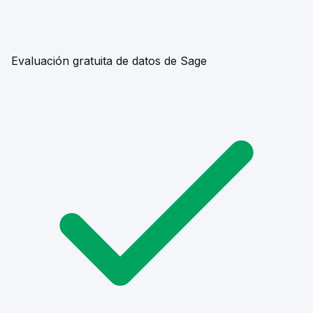
Evaluación gratuita de datos de Sage