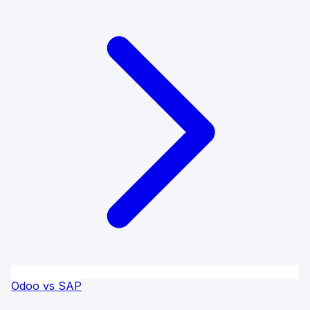
Odoo vs SAP