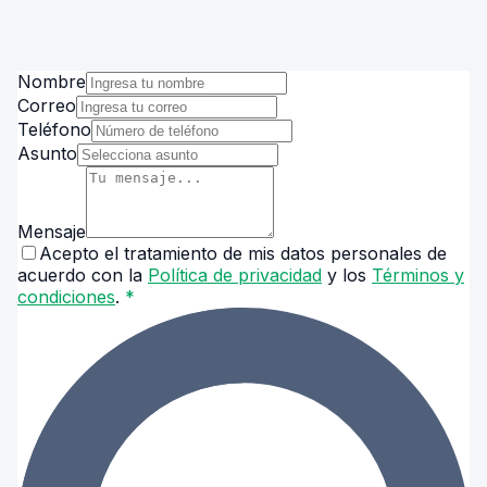
Nombre
Correo
Teléfono
Asunto
Mensaje
Acepto el tratamiento de mis datos personales de
acuerdo con la
Política de privacidad
y los
Términos y
condiciones
.
*