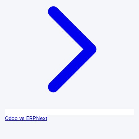
Odoo vs ERPNext