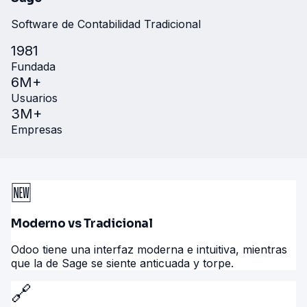
Software de Contabilidad Tradicional
1981
Fundada
6M+
Usuarios
3M+
Empresas
🆕
Moderno vs Tradicional
Odoo tiene una interfaz moderna e intuitiva, mientras
que la de Sage se siente anticuada y torpe.
🔗