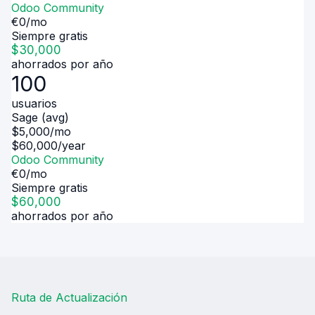
Odoo Community
€
0
/mo
Siempre gratis
$
30,000
ahorrados por año
100
usuarios
Sage (avg)
$
5,000
/mo
$
60,000
/year
Odoo Community
€
0
/mo
Siempre gratis
$
60,000
ahorrados por año
Ruta de Actualización