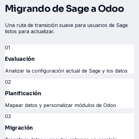
Migrando de Sage a Odoo
Una ruta de transición suave para usuarios de Sage
listos para actualizar.
01
Evaluación
Analizar la configuración actual de Sage y los datos
02
Planificación
Mapear datos y personalizar módulos de Odoo
03
Migración