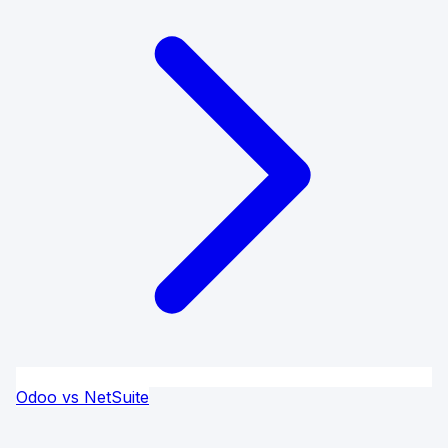
Odoo vs NetSuite