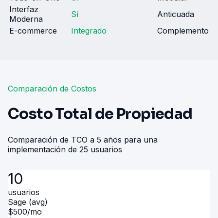
Interfaz
Sí
Anticuada
Moderna
E-commerce
Integrado
Complemento
Comparación de Costos
Costo Total de Propiedad
Comparación de TCO a 5 años para una
implementación de 25 usuarios
10
usuarios
Sage (avg)
$
500
/mo