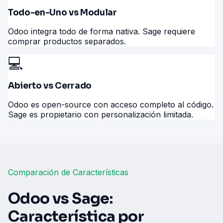
Todo-en-Uno vs Modular
Odoo integra todo de forma nativa. Sage requiere
comprar productos separados.
💻
Abierto vs Cerrado
Odoo es open-source con acceso completo al código.
Sage es propietario con personalización limitada.
Comparación de Características
Odoo vs Sage:
Característica por