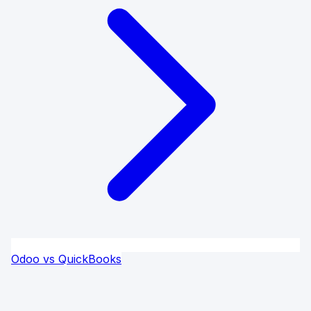
Odoo vs QuickBooks