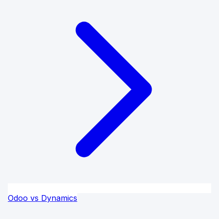
Odoo vs Dynamics