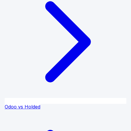
Odoo vs Holded