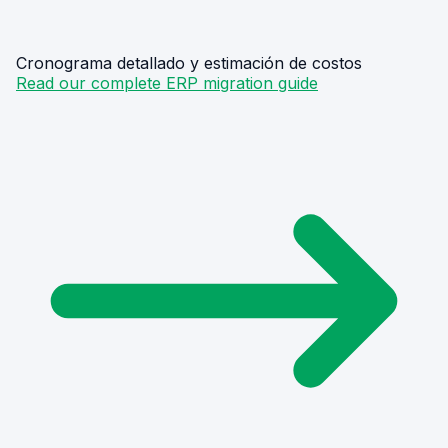
Cronograma detallado y estimación de costos
Read our complete ERP migration guide