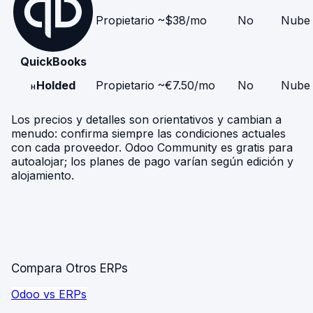
Propietario
~$38/mo
No
Nube
QuickBooks
Holded
Propietario
~€7.50/mo
No
Nube
H
Los precios y detalles son orientativos y cambian a
menudo: confirma siempre las condiciones actuales
con cada proveedor. Odoo Community es gratis para
autoalojar; los planes de pago varían según edición y
alojamiento.
Compara Otros ERPs
Odoo vs ERPs