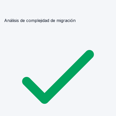
Análisis de complejidad de migración