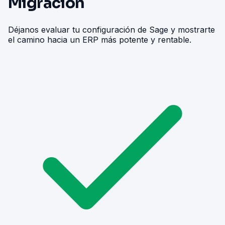
Migración
Déjanos evaluar tu configuración de Sage y mostrarte
el camino hacia un ERP más potente y rentable.