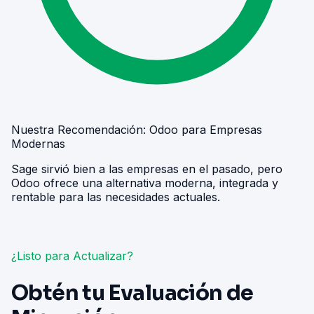
Nuestra Recomendación: Odoo para Empresas
Modernas
Sage sirvió bien a las empresas en el pasado, pero
Odoo ofrece una alternativa moderna, integrada y
rentable para las necesidades actuales.
¿Listo para Actualizar?
Obtén tu Evaluación de