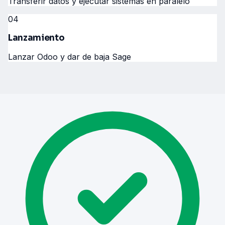
Transferir datos y ejecutar sistemas en paralelo
04
Lanzamiento
Lanzar Odoo y dar de baja Sage