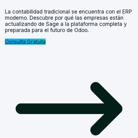
La contabilidad tradicional se encuentra con el ERP
moderno. Descubre por qué las empresas están
actualizando de Sage a la plataforma completa y
preparada para el futuro de Odoo.
Consulta Gratuita