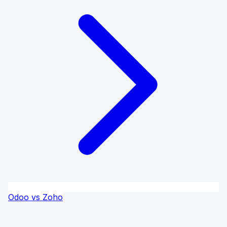
Odoo vs Zoho