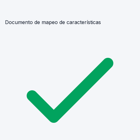
Documento de mapeo de características