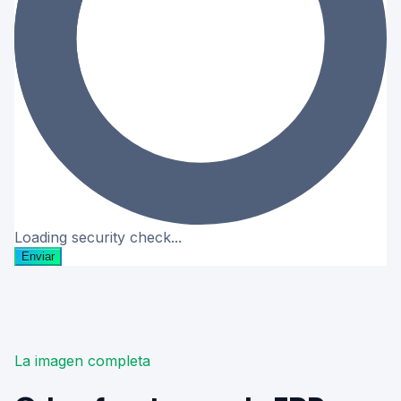
Loading security check...
Enviar
La imagen completa