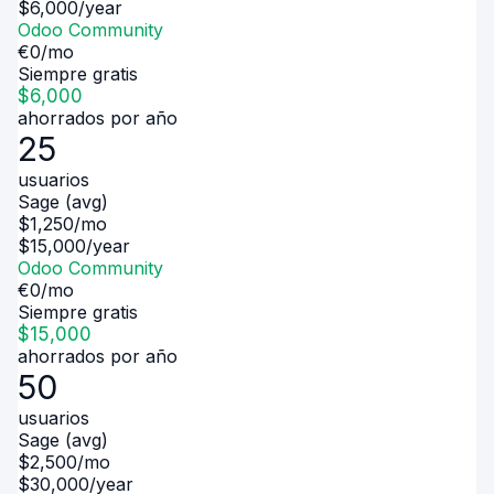
$
6,000
/year
Odoo Community
€
0
/mo
Siempre gratis
$
6,000
ahorrados por año
25
usuarios
Sage (avg)
$
1,250
/mo
$
15,000
/year
Odoo Community
€
0
/mo
Siempre gratis
$
15,000
ahorrados por año
50
usuarios
Sage (avg)
$
2,500
/mo
$
30,000
/year