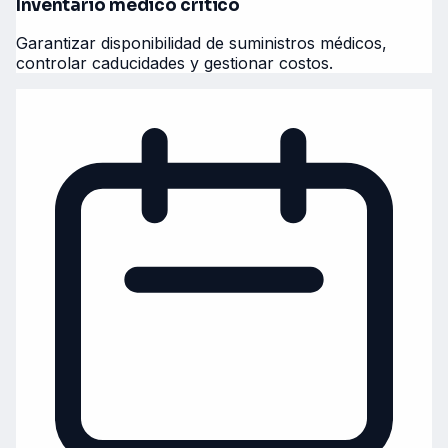
Inventario médico crítico
Garantizar disponibilidad de suministros médicos,
controlar caducidades y gestionar costos.