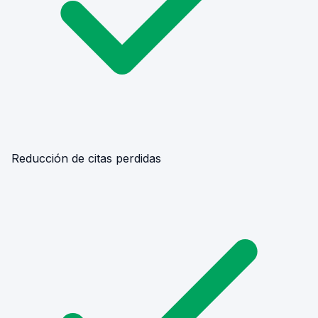
Reducción de citas perdidas