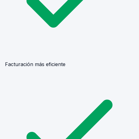
Facturación más eficiente