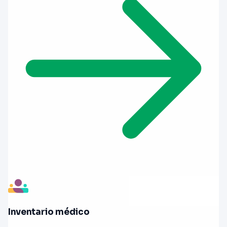
Inventario médico