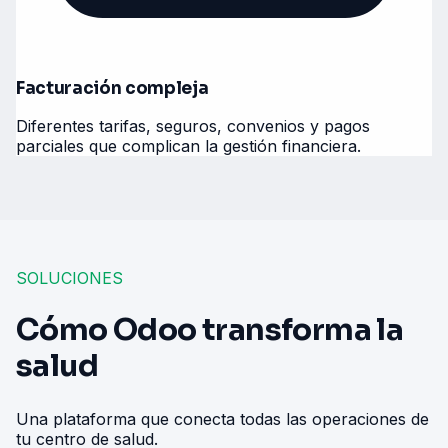
Facturación compleja
Diferentes tarifas, seguros, convenios y pagos
parciales que complican la gestión financiera.
SOLUCIONES
Cómo Odoo transforma la
salud
Una plataforma que conecta todas las operaciones de
tu centro de salud.