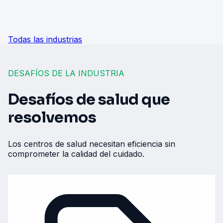
Todas las industrias
DESAFÍOS DE LA INDUSTRIA
Desafíos de salud que
resolvemos
Los centros de salud necesitan eficiencia sin
comprometer la calidad del cuidado.