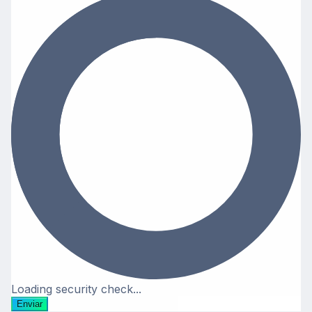
Loading security check...
Enviar