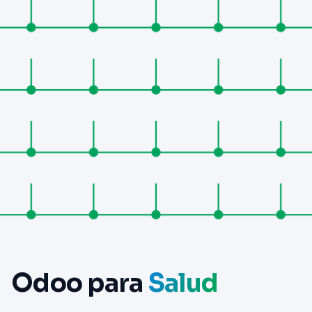
Odoo para
Salud