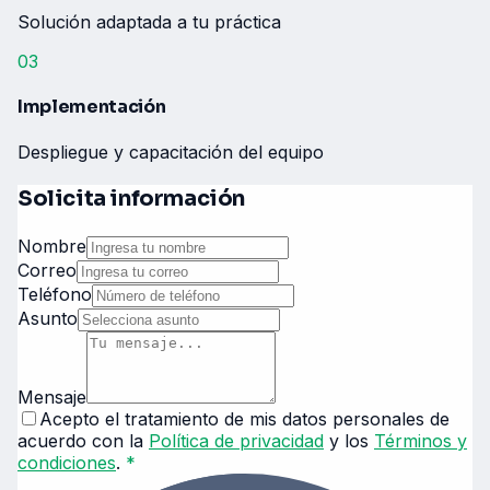
Solución adaptada a tu práctica
03
Implementación
Despliegue y capacitación del equipo
Solicita información
Nombre
Correo
Teléfono
Asunto
Mensaje
Acepto el tratamiento de mis datos personales de
acuerdo con la
Política de privacidad
y los
Términos y
condiciones
.
*