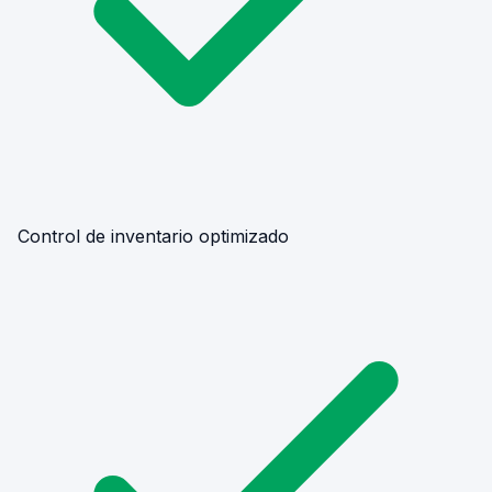
Control de inventario optimizado