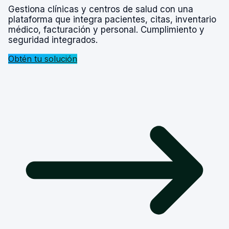
Gestiona clínicas y centros de salud con una
plataforma que integra pacientes, citas, inventario
médico, facturación y personal. Cumplimiento y
seguridad integrados.
Obtén tu solución