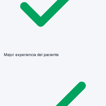
Mejor experiencia del paciente