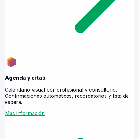
Agenda y citas
Calendario visual por profesional y consultorio.
Confirmaciones automáticas, recordatorios y lista de
espera.
Más información