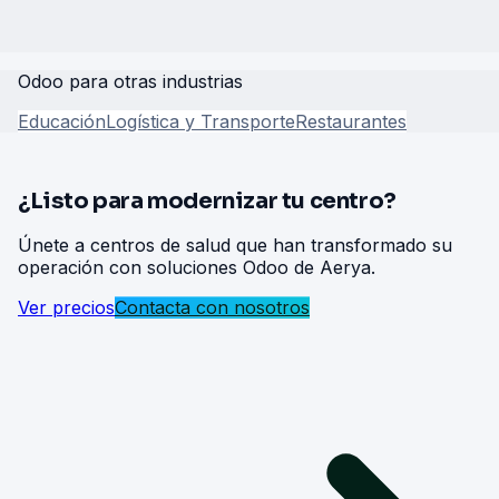
Odoo para otras industrias
Educación
Logística y Transporte
Restaurantes
¿Listo para modernizar tu centro?
Únete a centros de salud que han transformado su
operación con soluciones Odoo de Aerya.
Ver precios
Contacta con nosotros