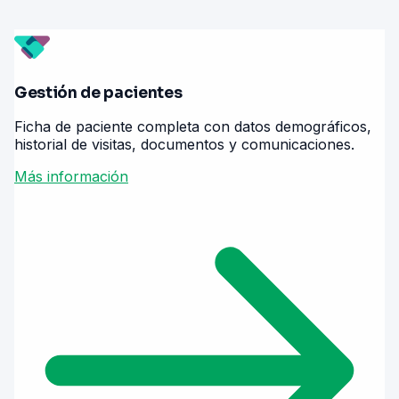
Gestión de pacientes
Ficha de paciente completa con datos demográficos,
historial de visitas, documentos y comunicaciones.
Más información