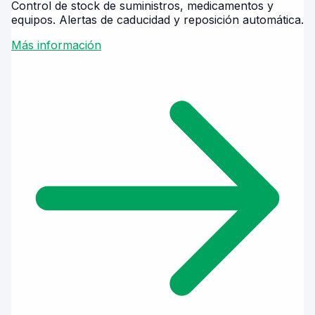
Control de stock de suministros, medicamentos y
equipos. Alertas de caducidad y reposición automática.
Más información