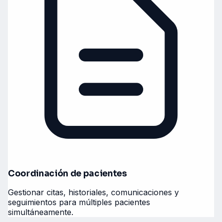
Coordinación de pacientes
Gestionar citas, historiales, comunicaciones y
seguimientos para múltiples pacientes
simultáneamente.