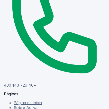
+40 729 143 430
Páginas
Página de inicio
Sobre Aerya