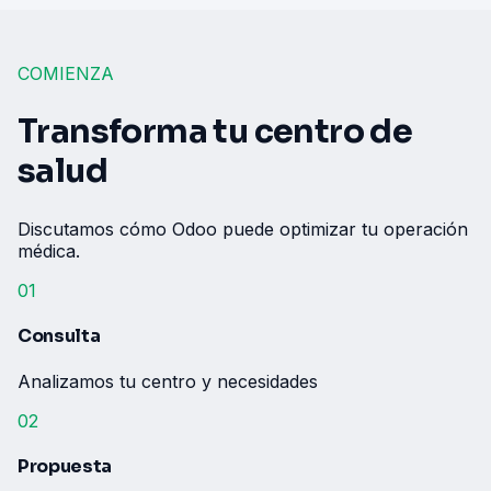
COMIENZA
Transforma tu centro de
salud
Discutamos cómo Odoo puede optimizar tu operación
médica.
01
Consulta
Analizamos tu centro y necesidades
02
Propuesta