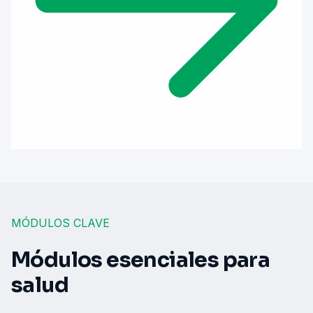
MÓDULOS CLAVE
Módulos esenciales para
salud