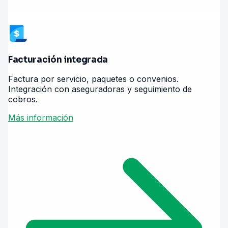
Facturación integrada
Factura por servicio, paquetes o convenios.
Integración con aseguradoras y seguimiento de
cobros.
Más información