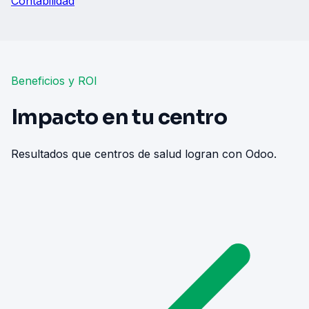
Contabilidad
Beneficios y ROI
Impacto en tu centro
Resultados que centros de salud logran con Odoo.