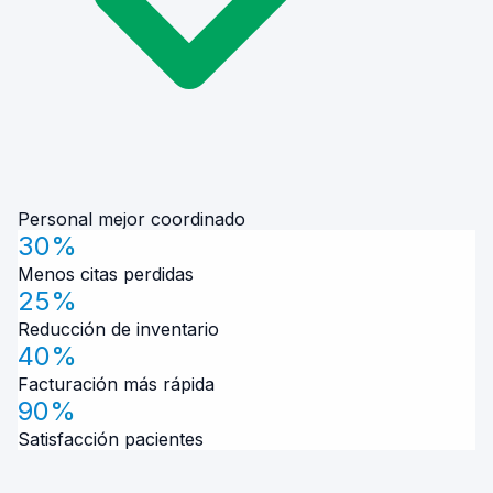
Personal mejor coordinado
30%
Menos citas perdidas
25%
Reducción de inventario
40%
Facturación más rápida
90%
Satisfacción pacientes