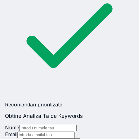
Recomandări prioritizate
Obține Analiza Ta de Keywords
Nume
Email