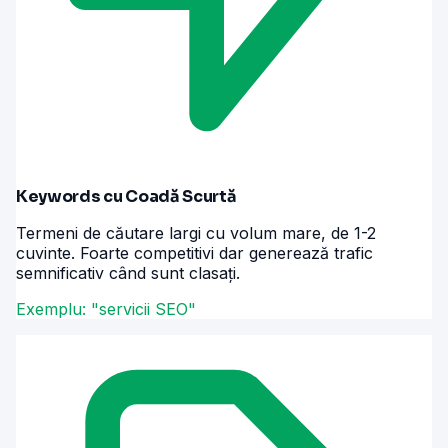
Keywords cu Coadă Scurtă
Termeni de căutare largi cu volum mare, de 1-2
cuvinte. Foarte competitivi dar generează trafic
semnificativ când sunt clasați.
Exemplu: "servicii SEO"