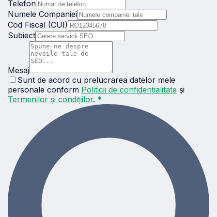
Telefon
Numele Companiei
Cod Fiscal (CUI)
Subiect
Mesaj
Sunt de acord cu prelucrarea datelor mele
personale conform
Politicii de confidențialitate
și
Termenilor și condițiilor
.
*