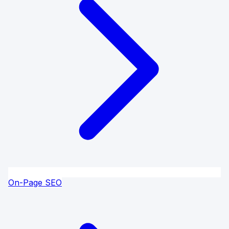
On-Page SEO