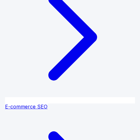
E-commerce SEO