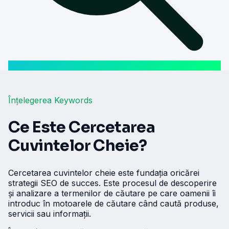
Înțelegerea Keywords
Ce Este Cercetarea
Cuvintelor Cheie?
Cercetarea cuvintelor cheie este fundația oricărei
strategii SEO de succes. Este procesul de descoperire
și analizare a termenilor de căutare pe care oamenii îi
introduc în motoarele de căutare când caută produse,
servicii sau informații.