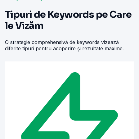
Tipuri de Keywords pe Care
le Vizăm
O strategie comprehensivă de keywords vizează
diferite tipuri pentru acoperire și rezultate maxime.