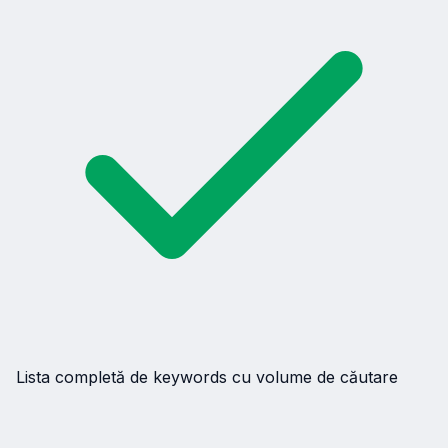
Lista completă de keywords cu volume de căutare