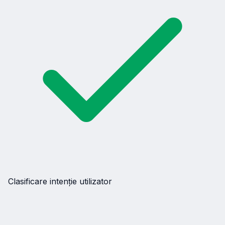
Clasificare intenție utilizator