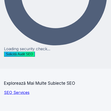
Loading security check...
Solicită Audit SEO
Explorează Mai Multe Subiecte SEO
SEO Services