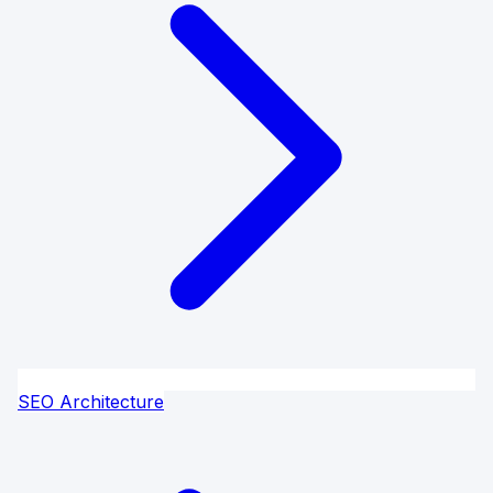
SEO Architecture