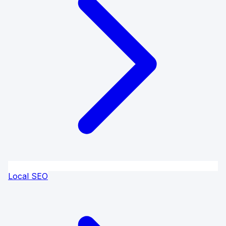
Local SEO