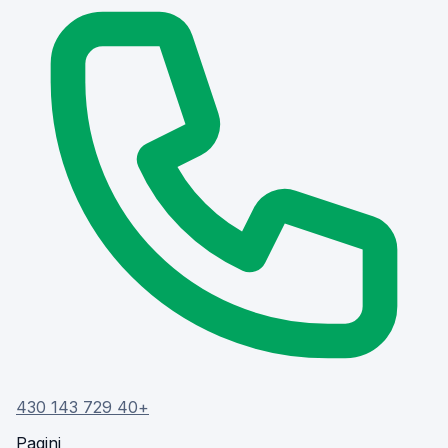
+40 729 143 430
Pagini