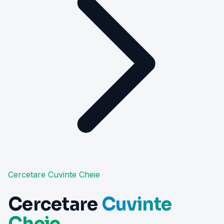
Cercetare Cuvinte Cheie
Cercetare
Cuvinte
Cheie