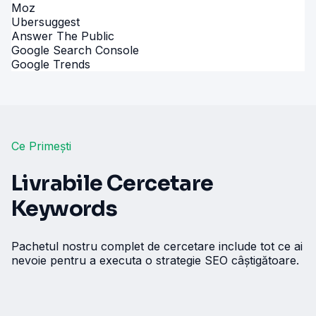
Moz
Ubersuggest
Answer The Public
Google Search Console
Google Trends
Ce Primești
Livrabile Cercetare
Keywords
Pachetul nostru complet de cercetare include tot ce ai
nevoie pentru a executa o strategie SEO câștigătoare.