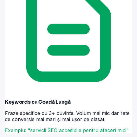
Keywords cu Coadă Lungă
Fraze specifice cu 3+ cuvinte. Volum mai mic dar rate
de conversie mai mari și mai ușor de clasat.
Exemplu: "servicii SEO accesibile pentru afaceri mici"