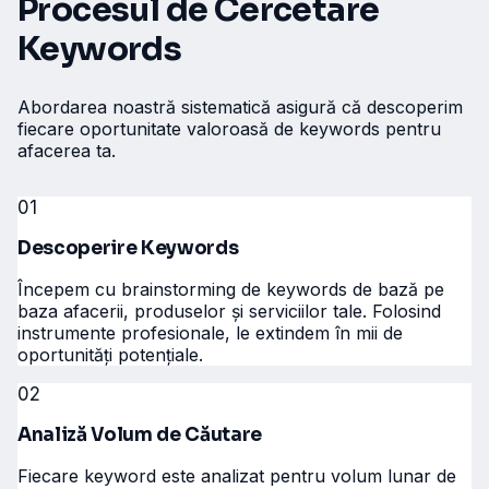
Procesul de Cercetare
Keywords
Abordarea noastră sistematică asigură că descoperim
fiecare oportunitate valoroasă de keywords pentru
afacerea ta.
01
Descoperire Keywords
Începem cu brainstorming de keywords de bază pe
baza afacerii, produselor și serviciilor tale. Folosind
instrumente profesionale, le extindem în mii de
oportunități potențiale.
02
Analiză Volum de Căutare
Fiecare keyword este analizat pentru volum lunar de