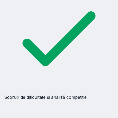
Scoruri de dificultate și analiză competiție