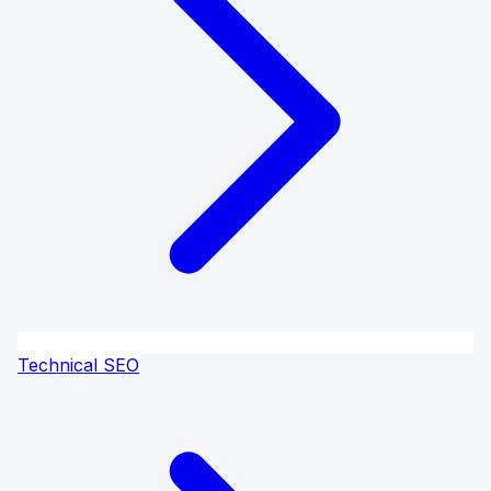
Technical SEO