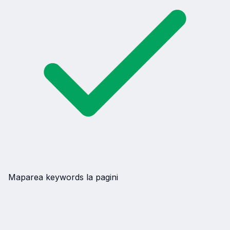
Maparea keywords la pagini