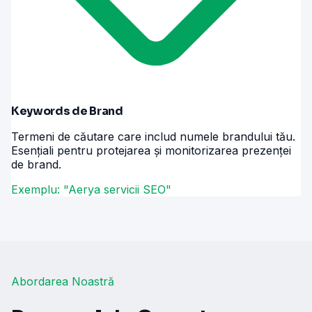
Keywords de Brand
Termeni de căutare care includ numele brandului tău.
Esențiali pentru protejarea și monitorizarea prezenței
de brand.
Exemplu: "Aerya servicii SEO"
Abordarea Noastră