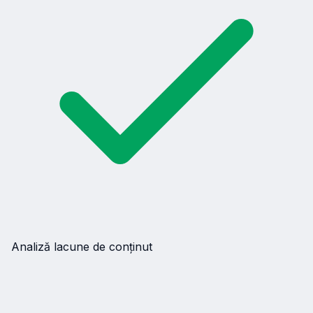
Analiză lacune de conținut