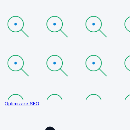
Optimizare SEO