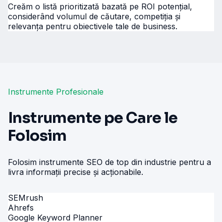
Creăm o listă prioritizată bazată pe ROI potențial,
considerând volumul de căutare, competiția și
relevanța pentru obiectivele tale de business.
Instrumente Profesionale
Instrumente pe Care le
Folosim
Folosim instrumente SEO de top din industrie pentru a
livra informații precise și acționabile.
SEMrush
Ahrefs
Google Keyword Planner