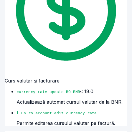
Curs valutar și facturare
≤ 18.0
currency_rate_update_RO_BNR
Actualizează automat cursul valutar de la BNR.
l10n_ro_account_edit_currency_rate
Permite editarea cursului valutar pe factură.