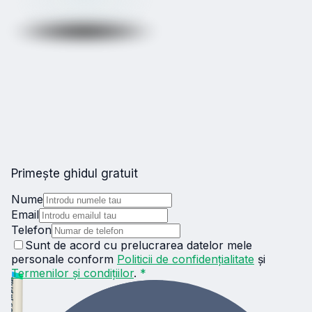
Primește ghidul gratuit
Nume
Email
Telefon
Sunt de acord cu prelucrarea datelor mele
personale conform
Politicii de confidențialitate
și
Termenilor și condițiilor
.
*