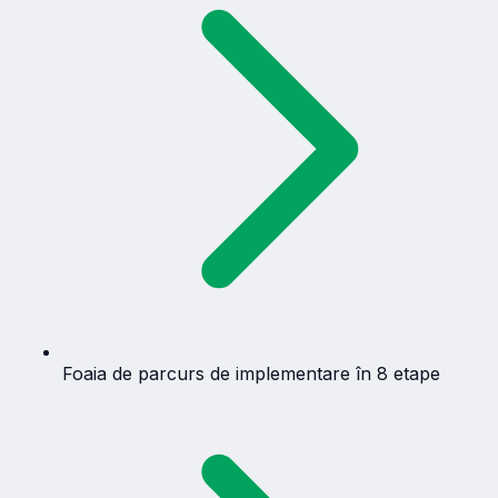
Foaia de parcurs de implementare în 8 etape