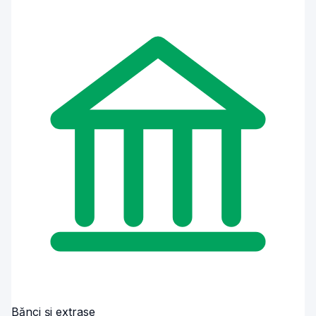
Bănci și extrase