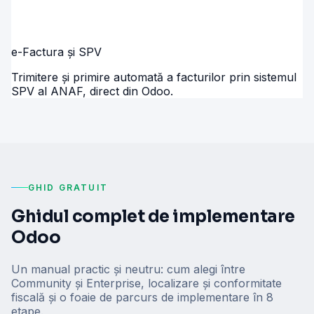
e-Factura și SPV
Trimitere și primire automată a facturilor prin sistemul
SPV al ANAF, direct din Odoo.
GHID GRATUIT
Ghidul complet de implementare
Odoo
Un manual practic și neutru: cum alegi între
Community și Enterprise, localizare și conformitate
fiscală și o foaie de parcurs de implementare în 8
etape.