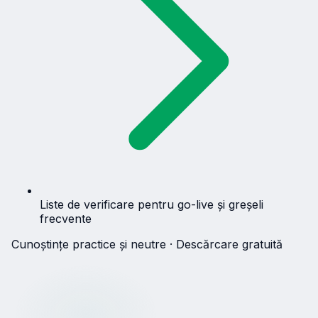
Liste de verificare pentru go-live și greșeli
frecvente
Cunoștințe practice și neutre · Descărcare gratuită