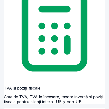
TVA și poziții fiscale
Cote de TVA, TVA la încasare, taxare inversă și poziții
fiscale pentru clienți interni, UE și non-UE.