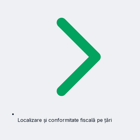
Localizare și conformitate fiscală pe țări