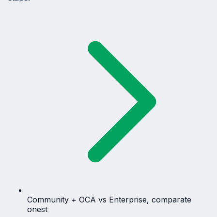
Community + OCA vs Enterprise, comparate
onest