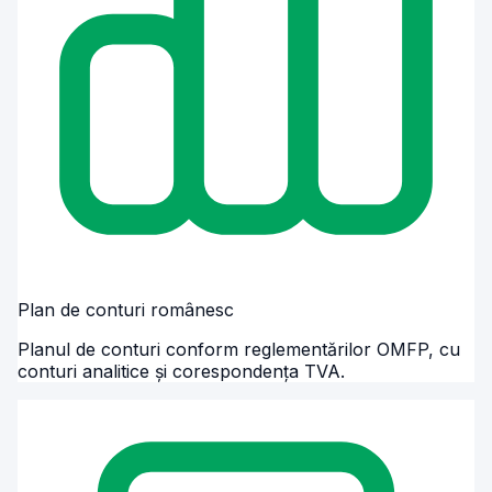
Plan de conturi românesc
Planul de conturi conform reglementărilor OMFP, cu
conturi analitice și corespondența TVA.