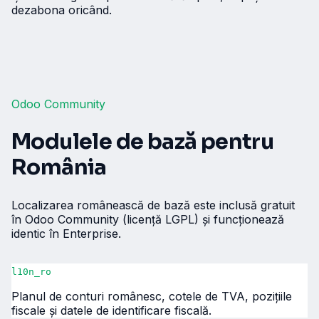
dezabona oricând.
Odoo Community
Modulele de bază pentru
România
Localizarea românească de bază este inclusă gratuit
în Odoo Community (licență LGPL) și funcționează
identic în Enterprise.
l10n_ro
Planul de conturi românesc, cotele de TVA, pozițiile
fiscale și datele de identificare fiscală.