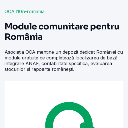
OCA l10n-romania
Module comunitare pentru
România
Asociația OCA menține un depozit dedicat României cu
module gratuite ce completează localizarea de bază:
integrare ANAF, contabilitate specifică, evaluarea
stocurilor și rapoarte românești.