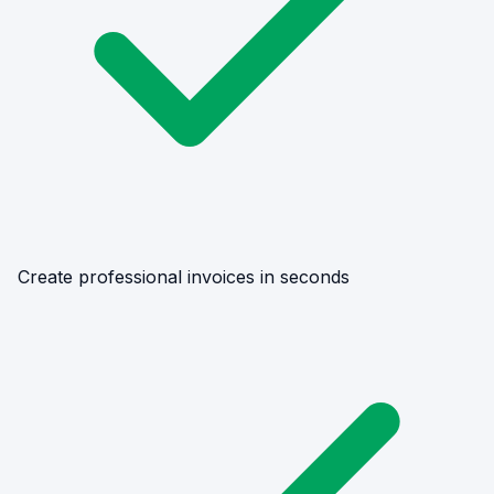
Create professional invoices in seconds