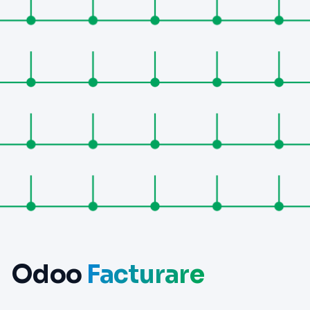
Odoo
Facturare