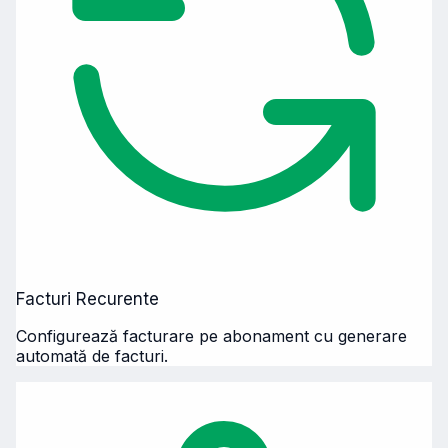
Facturi Recurente
Configurează facturare pe abonament cu generare
automată de facturi.