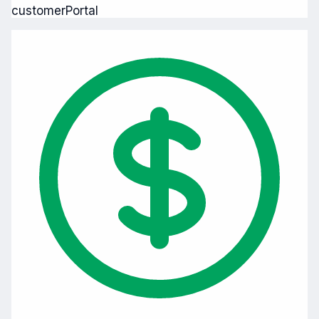
customerPortal