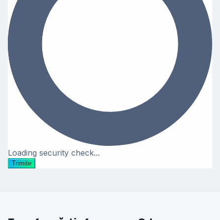
Loading security check...
Trimite