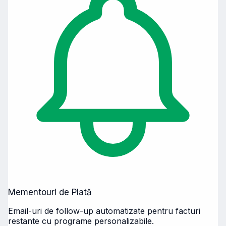
Mementouri de Plată
Email-uri de follow-up automatizate pentru facturi
restante cu programe personalizabile.