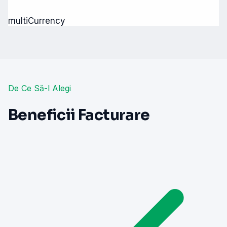
multiCurrency
De Ce Să-l Alegi
Beneficii Facturare