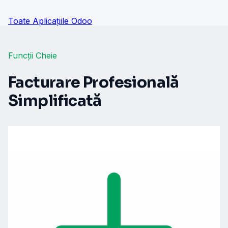
Toate Aplicațiile Odoo
Funcții Cheie
Facturare Profesională
Simplificată