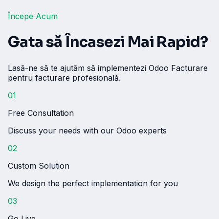
Începe Acum
Gata să Încasezi Mai Rapid?
Lasă-ne să te ajutăm să implementezi Odoo Facturare
pentru facturare profesională.
01
Free Consultation
Discuss your needs with our Odoo experts
02
Custom Solution
We design the perfect implementation for you
03
Go Live