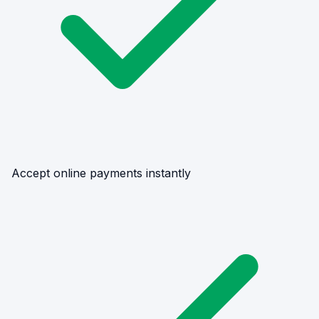
Accept online payments instantly