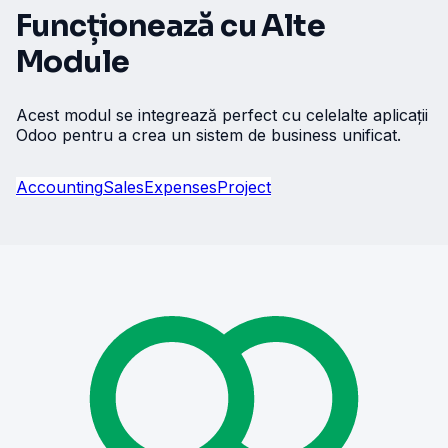
Funcționează cu Alte
Module
Acest modul se integrează perfect cu celelalte aplicații
Odoo pentru a crea un sistem de business unificat.
Accounting
Sales
Expenses
Project