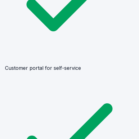
Customer portal for self-service