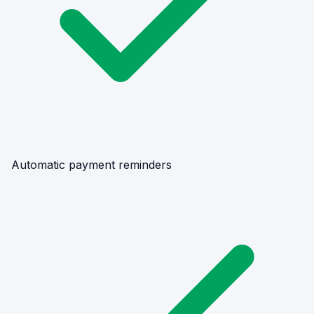
Automatic payment reminders