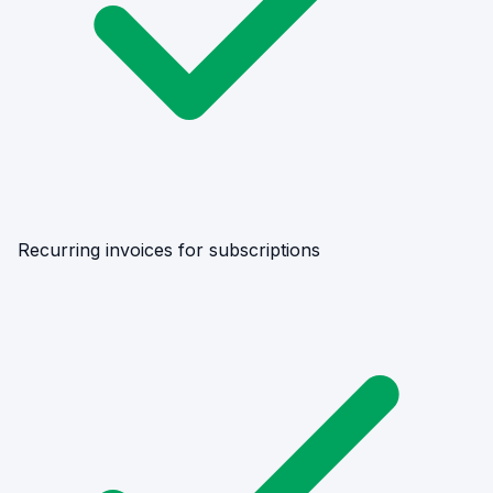
Recurring invoices for subscriptions