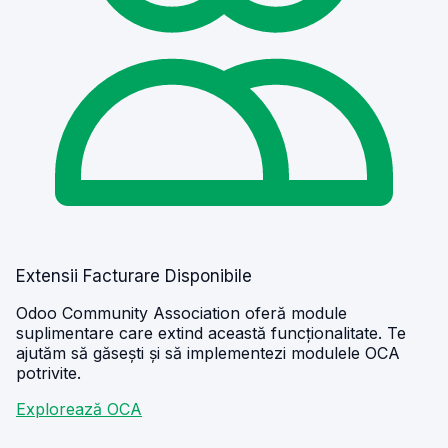
Extensii Facturare Disponibile
Odoo Community Association oferă module
suplimentare care extind această funcționalitate. Te
ajutăm să găsești și să implementezi modulele OCA
potrivite.
Explorează OCA