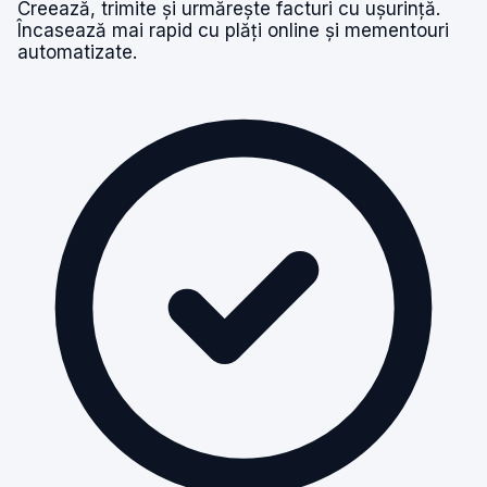
Creează, trimite și urmărește facturi cu ușurință.
Încasează mai rapid cu plăți online și mementouri
automatizate.