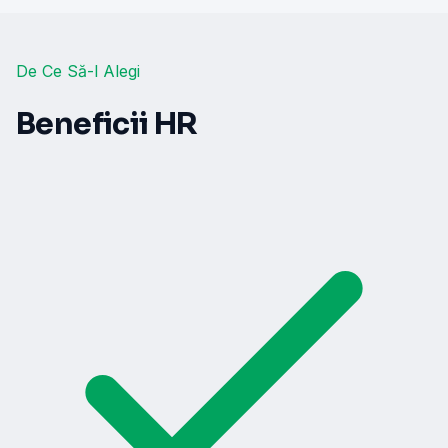
De Ce Să-l Alegi
Beneficii HR