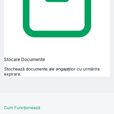
Stocare Documente
Stochează documente ale angajaților cu urmărire
expirare.
Cum Funcționează