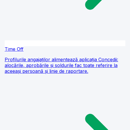
Time Off
Profilurile angajaților alimentează aplicația Concedii:
alocările, aprobările și soldurile fac toate referire la
aceeași persoană și linie de raportare.