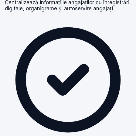
Centralizează informațiile angajaților cu înregistrări
digitale, organigrame și autoservire angajați.