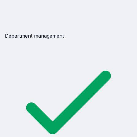
Department management