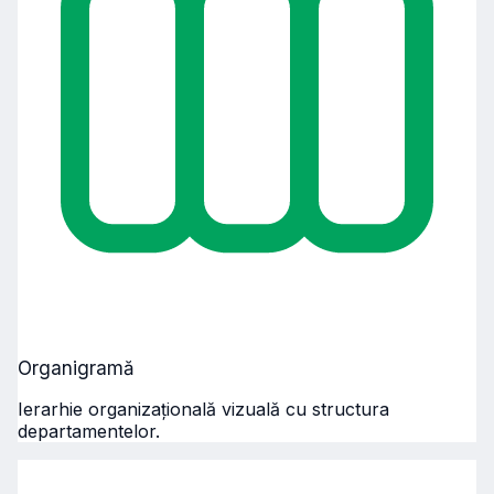
Organigramă
Ierarhie organizațională vizuală cu structura
departamentelor.