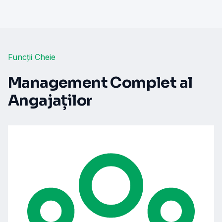
Funcții Cheie
Management Complet al
Angajaților