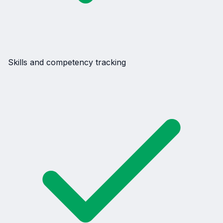
Skills and competency tracking