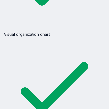
Visual organization chart