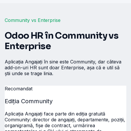
Community vs Enterprise
Odoo HR în Community vs
Enterprise
Aplicația Angajați în sine este Community, dar câteva
add-on-uri HR sunt doar Enterprise, așa că e util să
știi unde se trage linia.
Recomandat
Ediția Community
Aplicația Angajați face parte din ediția gratuită
Community: director de angajați, departamente, poziții,
organigramă, fișe de contract, urmărirea