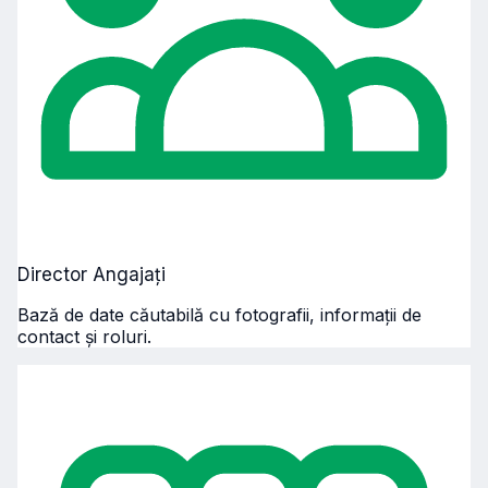
Director Angajați
Bază de date căutabilă cu fotografii, informații de
contact și roluri.