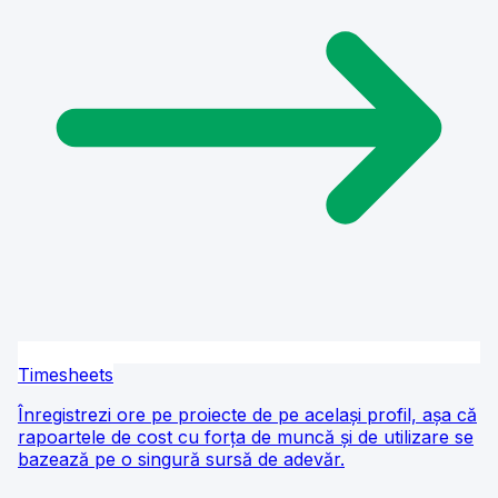
Timesheets
Înregistrezi ore pe proiecte de pe același profil, așa că
rapoartele de cost cu forța de muncă și de utilizare se
bazează pe o singură sursă de adevăr.