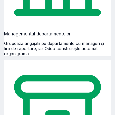
Managementul departamentelor
Grupează angajații pe departamente cu manageri și
linii de raportare, iar Odoo construiește automat
organigrama.