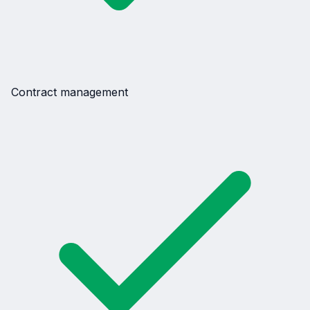
Contract management