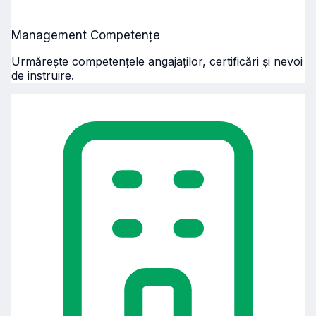
Management Competențe
Urmărește competențele angajaților, certificări și nevoi
de instruire.