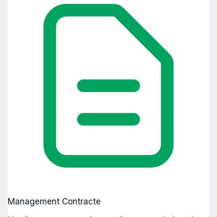
Management Contracte