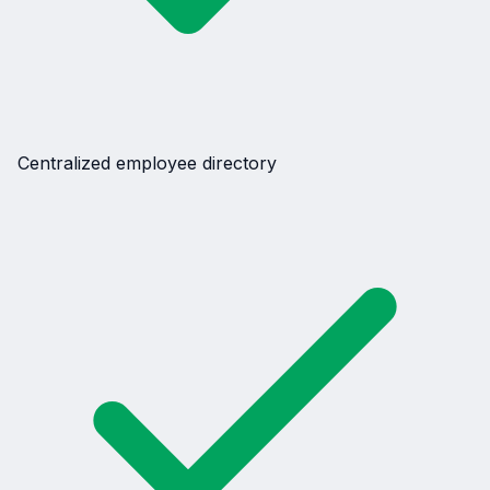
Centralized employee directory