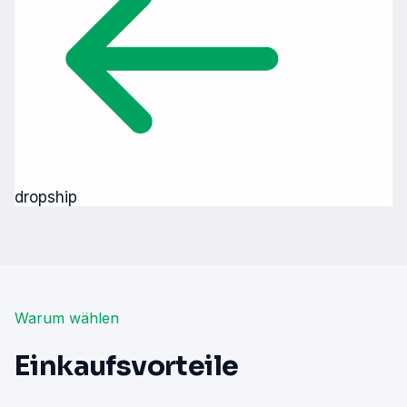
dropship
Warum wählen
Einkaufsvorteile