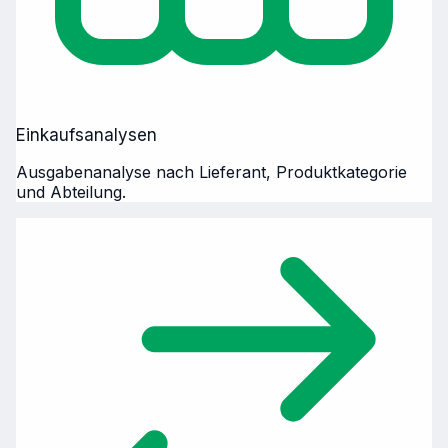
Einkaufsanalysen
Ausgabenanalyse nach Lieferant, Produktkategorie
und Abteilung.