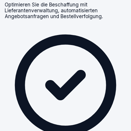
Optimieren Sie die Beschaffung mit
Lieferantenverwaltung, automatisierten
Angebotsanfragen und Bestellverfolgung.