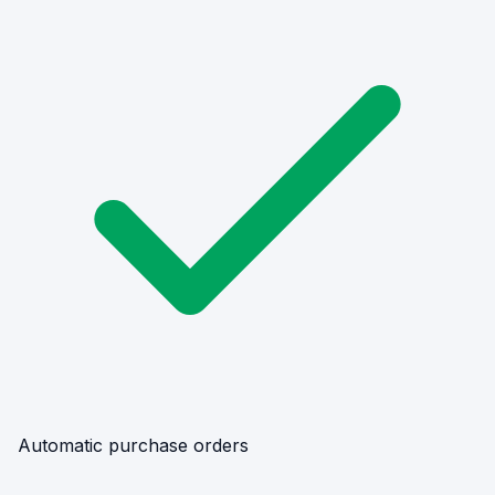
Automatic purchase orders