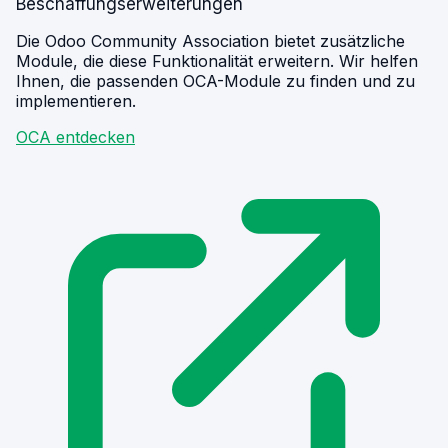
Beschaffungserweiterungen
Die Odoo Community Association bietet zusätzliche
Module, die diese Funktionalität erweitern. Wir helfen
Ihnen, die passenden OCA-Module zu finden und zu
implementieren.
OCA entdecken