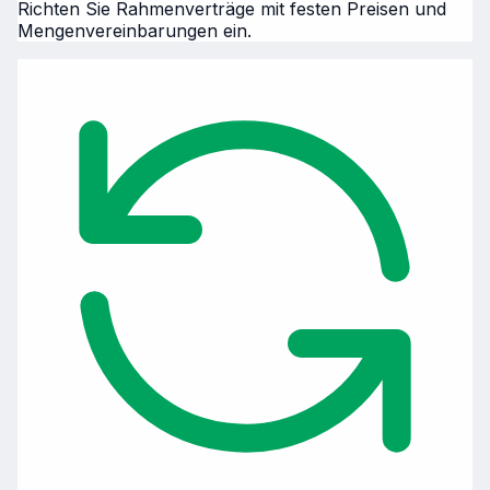
Richten Sie Rahmenverträge mit festen Preisen und
Mengenvereinbarungen ein.