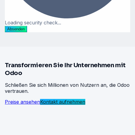
Loading security check...
Absenden
Transformieren Sie Ihr Unternehmen mit
Odoo
Schließen Sie sich Millionen von Nutzern an, die Odoo
vertrauen.
Preise ansehen
Kontakt aufnehmen