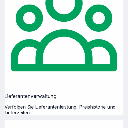
Lieferantenverwaltung
Verfolgen Sie Lieferantenleistung, Preishistorie und
Lieferzeiten.