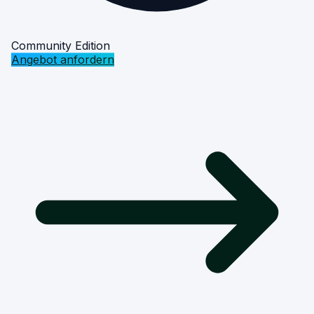
Community Edition
Angebot anfordern