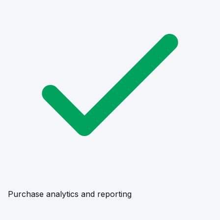
Purchase analytics and reporting