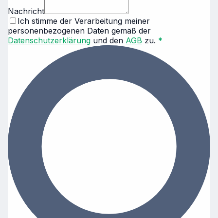
Nachricht
Ich stimme der Verarbeitung meiner
personenbezogenen Daten gemäß der
Datenschutzerklärung
und den
AGB
zu.
*