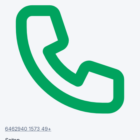
+49 1573 6462940