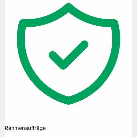
Rahmenaufträge