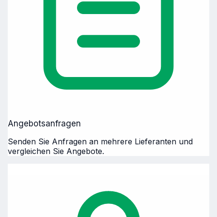
Angebotsanfragen
Senden Sie Anfragen an mehrere Lieferanten und
vergleichen Sie Angebote.