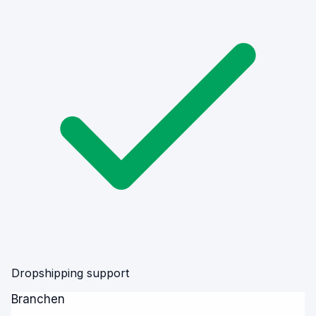
Dropshipping support
Branchen