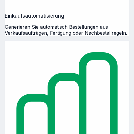
Einkaufsautomatisierung
Generieren Sie automatisch Bestellungen aus
Verkaufsaufträgen, Fertigung oder Nachbestellregeln.