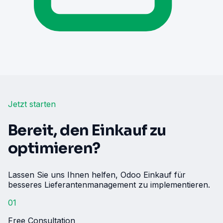
Jetzt starten
Bereit, den Einkauf zu
optimieren?
Lassen Sie uns Ihnen helfen, Odoo Einkauf für
besseres Lieferantenmanagement zu implementieren.
01
Free Consultation