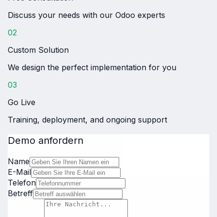
Discuss your needs with our Odoo experts
02
Custom Solution
We design the perfect implementation for you
03
Go Live
Training, deployment, and ongoing support
Demo anfordern
Name
E-Mail
Telefon
Betreff