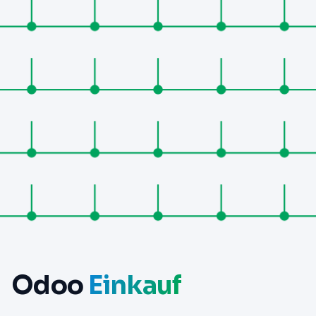
Odoo
Einkauf