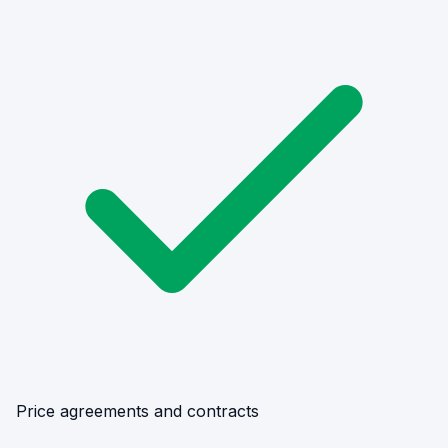
Price agreements and contracts