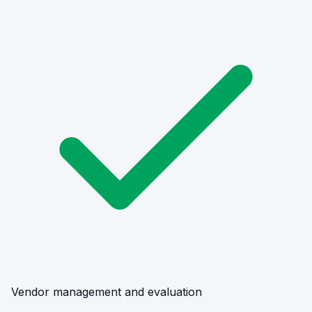
Vendor management and evaluation