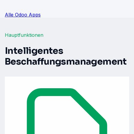
Alle Odoo Apps
Hauptfunktionen
Intelligentes
Beschaffungsmanagement