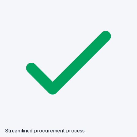
Streamlined procurement process