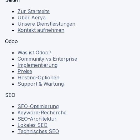
Seiten
Zur Startseite
Über Aerya
Unsere Dienstleistungen
Kontakt aufnehmen
Odoo
Was ist Odoo?
Community vs Enterprise
Implementierung
Preise
Hosting-Optionen
Support & Wartung
SEO
SEO-Optimierung
Keyword-Recherche
SEO-Architektur
Lokales SEO
Technisches SEO