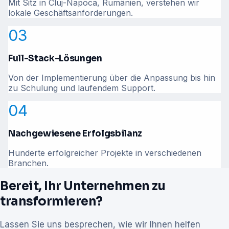
Mit Sitz in Cluj-Napoca, Rumänien, verstehen wir
lokale Geschäftsanforderungen.
03
Full-Stack-Lösungen
Von der Implementierung über die Anpassung bis hin
zu Schulung und laufendem Support.
04
Nachgewiesene Erfolgsbilanz
Hunderte erfolgreicher Projekte in verschiedenen
Branchen.
Bereit, Ihr Unternehmen zu
transformieren?
Lassen Sie uns besprechen, wie wir Ihnen helfen