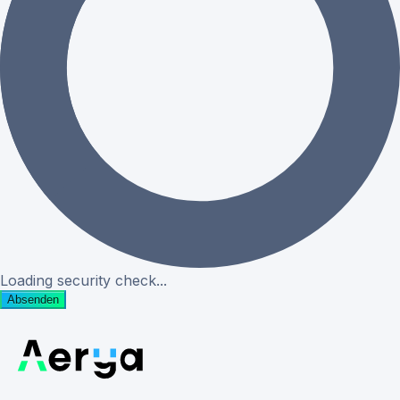
Loading security check...
Absenden