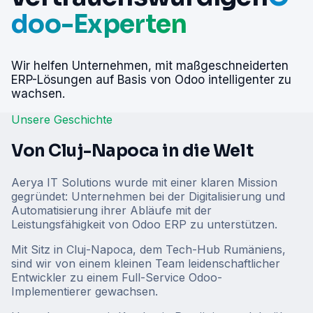
doo-Experten
Wir helfen Unternehmen, mit maßgeschneiderten
ERP-Lösungen auf Basis von Odoo intelligenter zu
wachsen.
Unsere Geschichte
Von Cluj-Napoca in die Welt
Aerya IT Solutions wurde mit einer klaren Mission
gegründet: Unternehmen bei der Digitalisierung und
Automatisierung ihrer Abläufe mit der
Leistungsfähigkeit von Odoo ERP zu unterstützen.
Mit Sitz in Cluj-Napoca, dem Tech-Hub Rumäniens,
sind wir von einem kleinen Team leidenschaftlicher
Entwickler zu einem Full-Service Odoo-
Implementierer gewachsen.