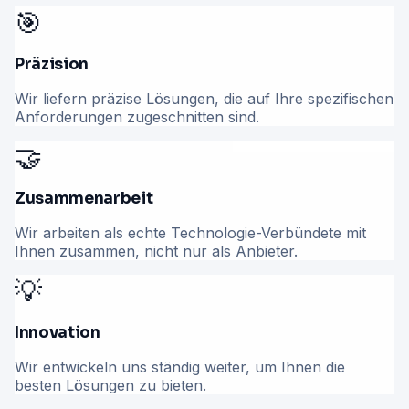
🎯
Präzision
Wir liefern präzise Lösungen, die auf Ihre spezifischen
Anforderungen zugeschnitten sind.
🤝
Zusammenarbeit
Wir arbeiten als echte Technologie-Verbündete mit
Ihnen zusammen, nicht nur als Anbieter.
💡
Innovation
Wir entwickeln uns ständig weiter, um Ihnen die
besten Lösungen zu bieten.