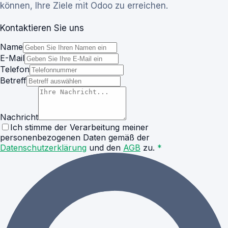
können, Ihre Ziele mit Odoo zu erreichen.
Kontaktieren Sie uns
Name
E-Mail
Telefon
Betreff
Nachricht
Ich stimme der Verarbeitung meiner
personenbezogenen Daten gemäß der
Datenschutzerklärung
und den
AGB
zu.
*