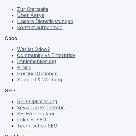
Zur Startseite
Über Aerya
Unsere Dienstleistungen
Kontakt aufnehmen
Odoo
Was ist Odoo?
Community vs Enterprise
Implementierung
Preise
Hosting-Optionen
Support & Wartung
SEO
SEO-Optimierung
Keyword-Recherche
SEO-Architektur
Lokales SEO
Technisches SEO