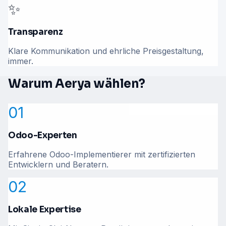
✨
Transparenz
Klare Kommunikation und ehrliche Preisgestaltung,
immer.
Warum Aerya wählen?
01
Odoo-Experten
Erfahrene Odoo-Implementierer mit zertifizierten
Entwicklern und Beratern.
02
Lokale Expertise