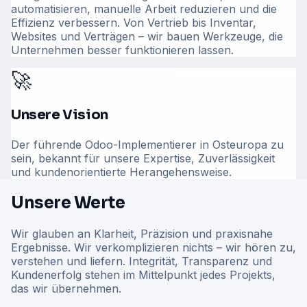
automatisieren, manuelle Arbeit reduzieren und die
Effizienz verbessern. Von Vertrieb bis Inventar,
Websites und Verträgen – wir bauen Werkzeuge, die
Unternehmen besser funktionieren lassen.
🚀
Unsere Vision
Der führende Odoo-Implementierer in Osteuropa zu
sein, bekannt für unsere Expertise, Zuverlässigkeit
und kundenorientierte Herangehensweise.
Unsere Werte
Wir glauben an Klarheit, Präzision und praxisnahe
Ergebnisse. Wir verkomplizieren nichts – wir hören zu,
verstehen und liefern. Integrität, Transparenz und
Kundenerfolg stehen im Mittelpunkt jedes Projekts,
das wir übernehmen.