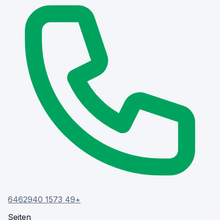
+49 1573 6462940
Seiten