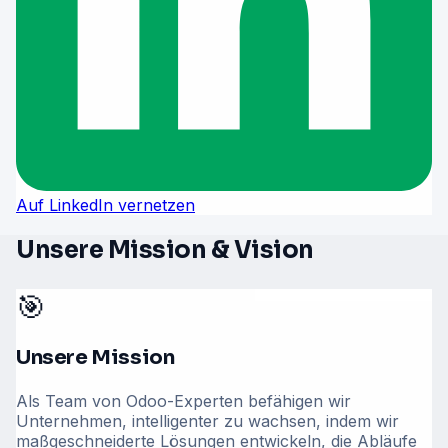
Auf LinkedIn vernetzen
Unsere Mission & Vision
🎯
Unsere Mission
Als Team von Odoo-Experten befähigen wir
Unternehmen, intelligenter zu wachsen, indem wir
maßgeschneiderte Lösungen entwickeln, die Abläufe