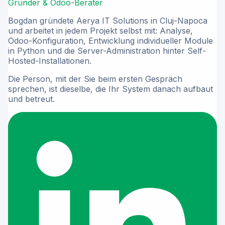
Gründer & Odoo-Berater
Bogdan gründete Aerya IT Solutions in Cluj-Napoca
und arbeitet in jedem Projekt selbst mit: Analyse,
Odoo-Konfiguration, Entwicklung individueller Module
in Python und die Server-Administration hinter Self-
Hosted-Installationen.
Die Person, mit der Sie beim ersten Gespräch
sprechen, ist dieselbe, die Ihr System danach aufbaut
und betreut.