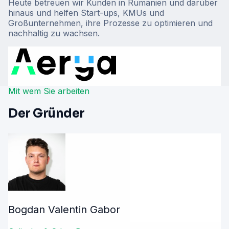
Heute betreuen wir Kunden in Rumänien und darüber
hinaus und helfen Start-ups, KMUs und
Großunternehmen, ihre Prozesse zu optimieren und
nachhaltig zu wachsen.
Mit wem Sie arbeiten
Der Gründer
Bogdan Valentin Gabor