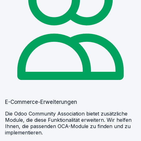
E-Commerce-Erweiterungen
Die Odoo Community Association bietet zusätzliche
Module, die diese Funktionalität erweitern. Wir helfen
Ihnen, die passenden OCA-Module zu finden und zu
implementieren.