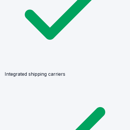
Integrated shipping carriers