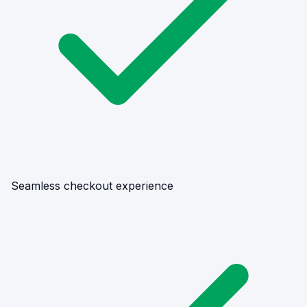
Seamless checkout experience