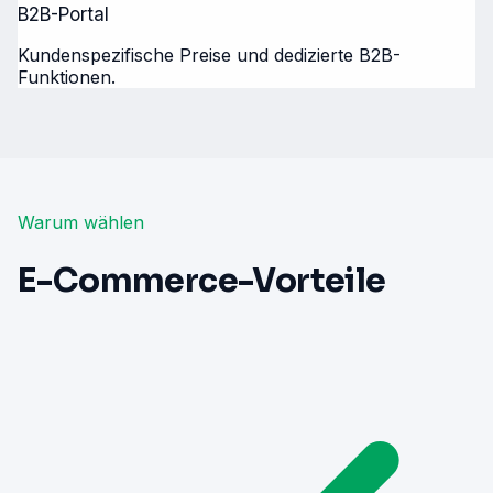
B2B-Portal
Kundenspezifische Preise und dedizierte B2B-
Funktionen.
Warum wählen
E-Commerce-Vorteile