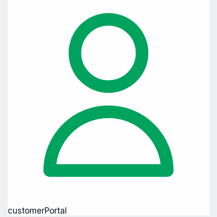
customerPortal