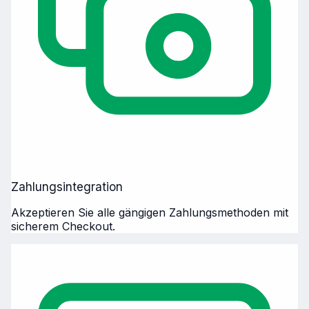
Zahlungsintegration
Akzeptieren Sie alle gängigen Zahlungsmethoden mit
sicherem Checkout.