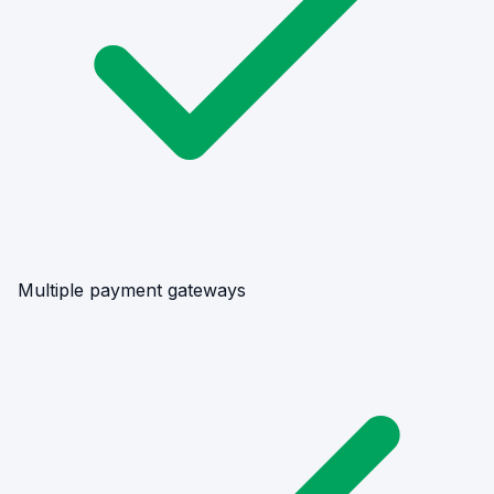
Multiple payment gateways