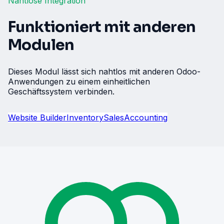
Nahtlose Integration
Funktioniert mit anderen
Modulen
Dieses Modul lässt sich nahtlos mit anderen Odoo-
Anwendungen zu einem einheitlichen
Geschäftssystem verbinden.
Website Builder
Inventory
Sales
Accounting