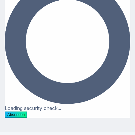
Loading security check...
Absenden