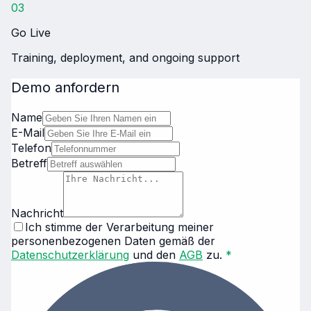
03
Go Live
Training, deployment, and ongoing support
Demo anfordern
Name
E-Mail
Telefon
Betreff
Nachricht
Ich stimme der Verarbeitung meiner
personenbezogenen Daten gemäß der
Datenschutzerklärung
und den
AGB
zu.
*