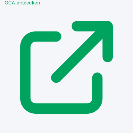
OCA entdecken