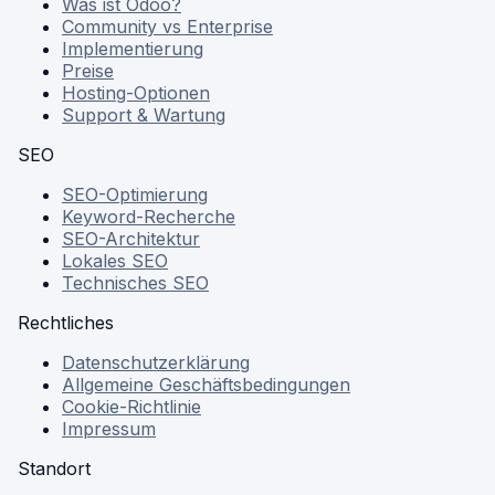
Was ist Odoo?
Community vs Enterprise
Implementierung
Preise
Hosting-Optionen
Support & Wartung
SEO
SEO-Optimierung
Keyword-Recherche
SEO-Architektur
Lokales SEO
Technisches SEO
Rechtliches
Datenschutzerklärung
Allgemeine Geschäftsbedingungen
Cookie-Richtlinie
Impressum
Standort