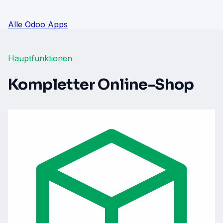
Alle Odoo Apps
Hauptfunktionen
Kompletter Online-Shop