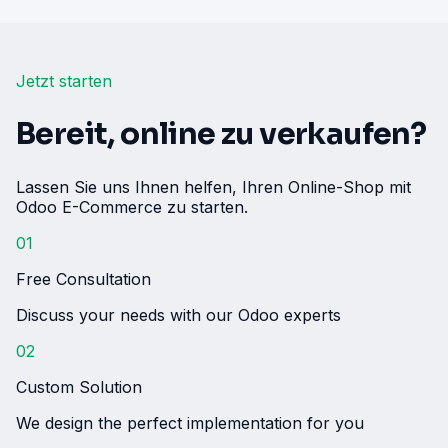
Jetzt starten
Bereit, online zu verkaufen?
Lassen Sie uns Ihnen helfen, Ihren Online-Shop mit
Odoo E-Commerce zu starten.
01
Free Consultation
Discuss your needs with our Odoo experts
02
Custom Solution
We design the perfect implementation for you