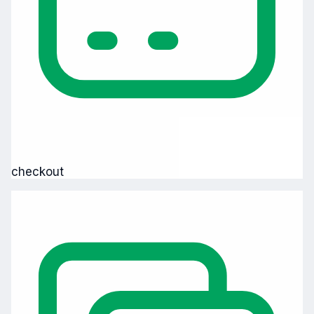
checkout