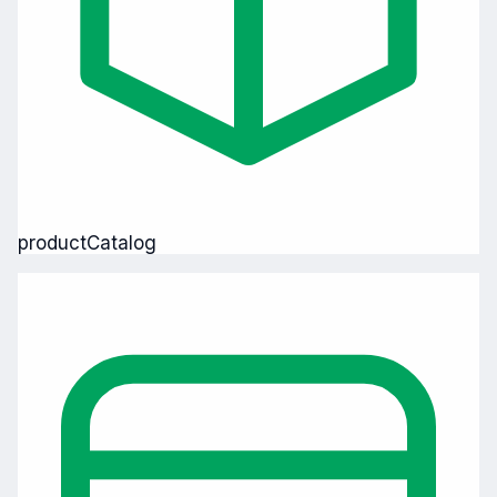
productCatalog