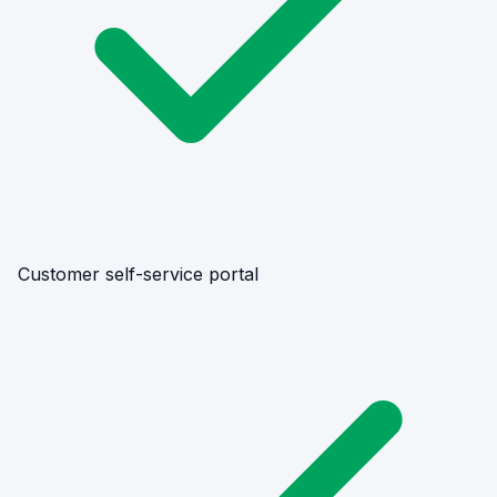
Customer self-service portal