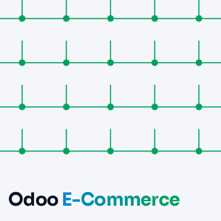
Odoo
E-Commerce