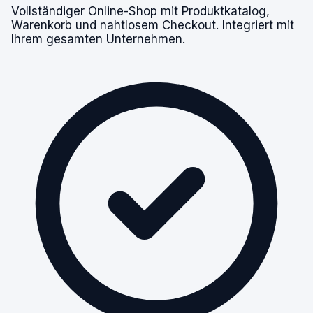
Vollständiger Online-Shop mit Produktkatalog,
Warenkorb und nahtlosem Checkout. Integriert mit
Ihrem gesamten Unternehmen.