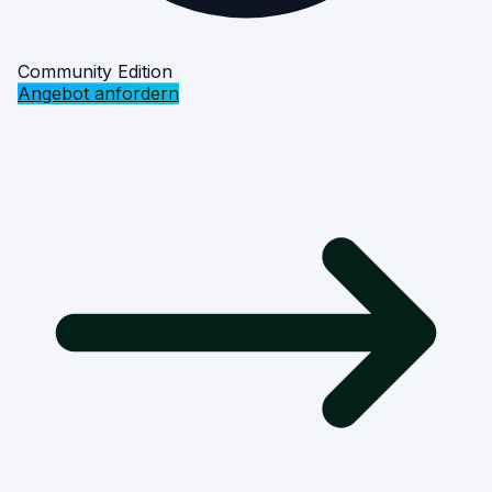
Community Edition
Angebot anfordern