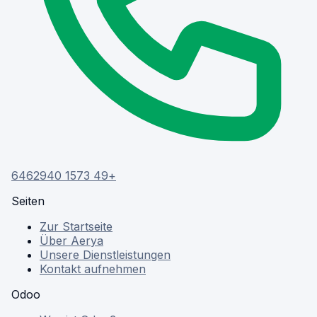
+49 1573 6462940
Seiten
Zur Startseite
Über Aerya
Unsere Dienstleistungen
Kontakt aufnehmen
Odoo