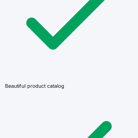
Beautiful product catalog