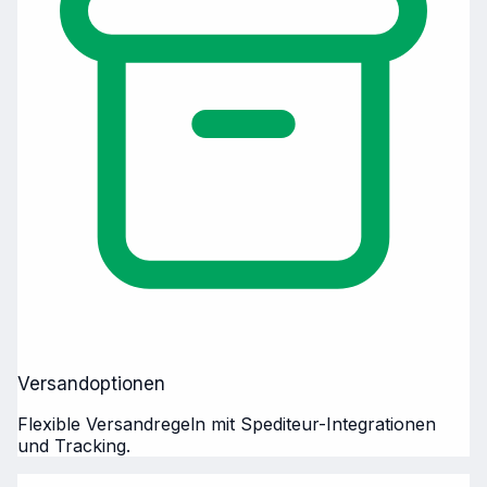
Versandoptionen
Flexible Versandregeln mit Spediteur-Integrationen
und Tracking.