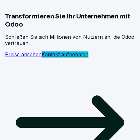
Transformieren Sie Ihr Unternehmen mit
Odoo
Schließen Sie sich Millionen von Nutzern an, die Odoo
vertrauen.
Preise ansehen
Kontakt aufnehmen