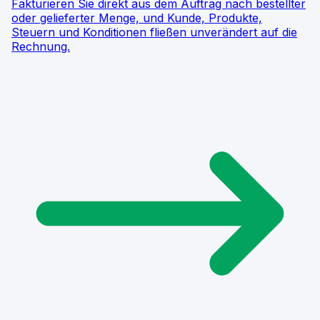
Fakturieren Sie direkt aus dem Auftrag nach bestellter
oder gelieferter Menge, und Kunde, Produkte,
Steuern und Konditionen fließen unverändert auf die
Rechnung.