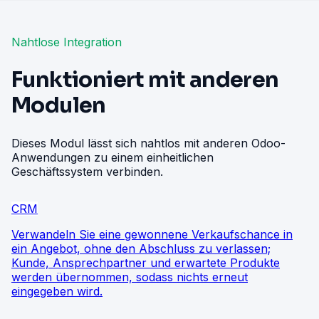
Nahtlose Integration
Funktioniert mit anderen
Modulen
Dieses Modul lässt sich nahtlos mit anderen Odoo-
Anwendungen zu einem einheitlichen
Geschäftssystem verbinden.
CRM
Verwandeln Sie eine gewonnene Verkaufschance in
ein Angebot, ohne den Abschluss zu verlassen;
Kunde, Ansprechpartner und erwartete Produkte
werden übernommen, sodass nichts erneut
eingegeben wird.