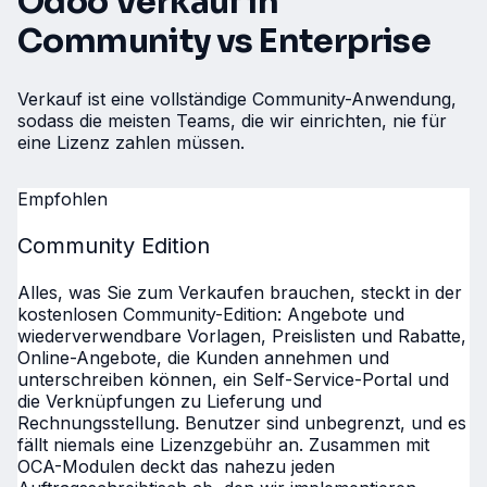
Odoo Verkauf in
Community vs Enterprise
Verkauf ist eine vollständige Community-Anwendung,
sodass die meisten Teams, die wir einrichten, nie für
eine Lizenz zahlen müssen.
Empfohlen
Community Edition
Alles, was Sie zum Verkaufen brauchen, steckt in der
kostenlosen Community-Edition: Angebote und
wiederverwendbare Vorlagen, Preislisten und Rabatte,
Online-Angebote, die Kunden annehmen und
unterschreiben können, ein Self-Service-Portal und
die Verknüpfungen zu Lieferung und
Rechnungsstellung. Benutzer sind unbegrenzt, und es
fällt niemals eine Lizenzgebühr an. Zusammen mit
OCA-Modulen deckt das nahezu jeden