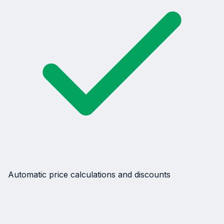
Automatic price calculations and discounts