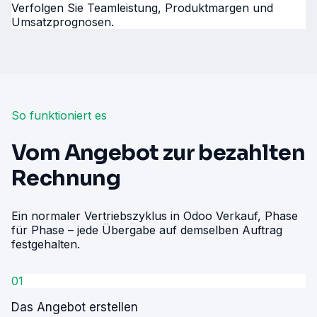
Verfolgen Sie Teamleistung, Produktmargen und
Umsatzprognosen.
So funktioniert es
Vom Angebot zur bezahlten
Rechnung
Ein normaler Vertriebszyklus in Odoo Verkauf, Phase
für Phase – jede Übergabe auf demselben Auftrag
festgehalten.
01
Das Angebot erstellen