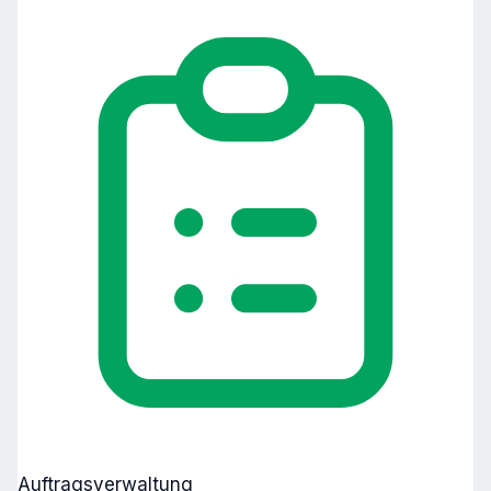
Auftragsverwaltung