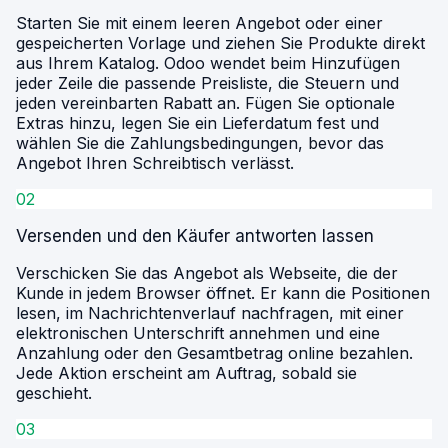
Starten Sie mit einem leeren Angebot oder einer
gespeicherten Vorlage und ziehen Sie Produkte direkt
aus Ihrem Katalog. Odoo wendet beim Hinzufügen
jeder Zeile die passende Preisliste, die Steuern und
jeden vereinbarten Rabatt an. Fügen Sie optionale
Extras hinzu, legen Sie ein Lieferdatum fest und
wählen Sie die Zahlungsbedingungen, bevor das
Angebot Ihren Schreibtisch verlässt.
02
Versenden und den Käufer antworten lassen
Verschicken Sie das Angebot als Webseite, die der
Kunde in jedem Browser öffnet. Er kann die Positionen
lesen, im Nachrichtenverlauf nachfragen, mit einer
elektronischen Unterschrift annehmen und eine
Anzahlung oder den Gesamtbetrag online bezahlen.
Jede Aktion erscheint am Auftrag, sobald sie
geschieht.
03