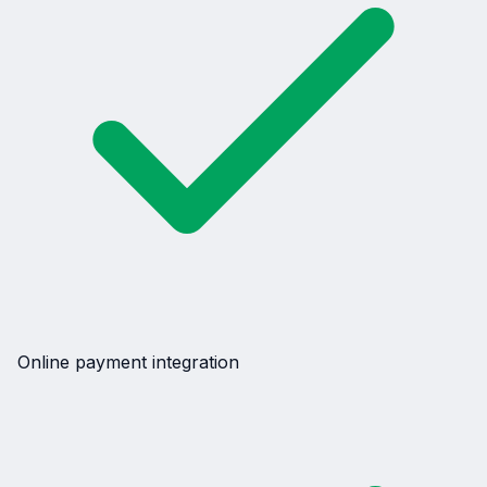
Online payment integration