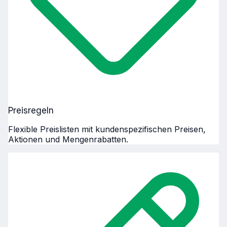
Preisregeln
Flexible Preislisten mit kundenspezifischen Preisen,
Aktionen und Mengenrabatten.