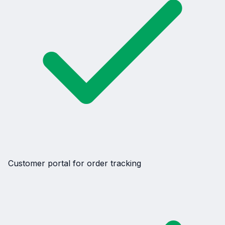
Customer portal for order tracking