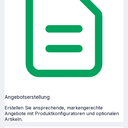
Angebotserstellung
Erstellen Sie ansprechende, markengerechte
Angebote mit Produktkonfiguratoren und optionalen
Artikeln.