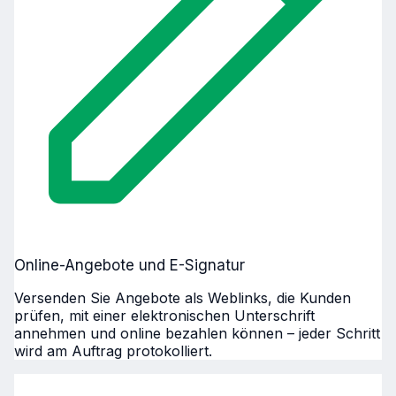
Online-Angebote und E-Signatur
Versenden Sie Angebote als Weblinks, die Kunden
prüfen, mit einer elektronischen Unterschrift
annehmen und online bezahlen können – jeder Schritt
wird am Auftrag protokolliert.