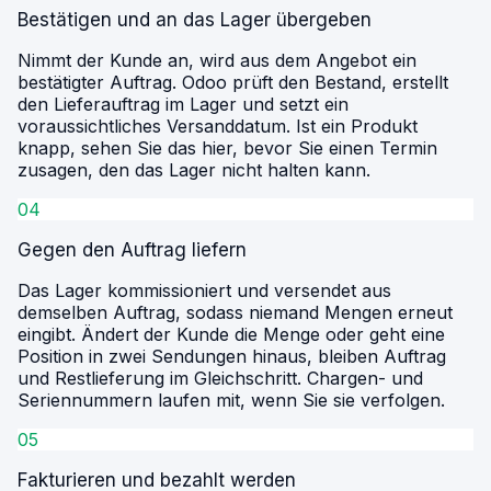
Bestätigen und an das Lager übergeben
Nimmt der Kunde an, wird aus dem Angebot ein
bestätigter Auftrag. Odoo prüft den Bestand, erstellt
den Lieferauftrag im Lager und setzt ein
voraussichtliches Versanddatum. Ist ein Produkt
knapp, sehen Sie das hier, bevor Sie einen Termin
zusagen, den das Lager nicht halten kann.
04
Gegen den Auftrag liefern
Das Lager kommissioniert und versendet aus
demselben Auftrag, sodass niemand Mengen erneut
eingibt. Ändert der Kunde die Menge oder geht eine
Position in zwei Sendungen hinaus, bleiben Auftrag
und Restlieferung im Gleichschritt. Chargen- und
Seriennummern laufen mit, wenn Sie sie verfolgen.
05
Fakturieren und bezahlt werden