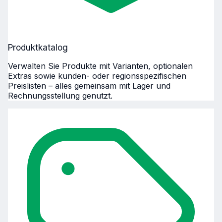
Produktkatalog
Verwalten Sie Produkte mit Varianten, optionalen
Extras sowie kunden- oder regionsspezifischen
Preislisten – alles gemeinsam mit Lager und
Rechnungsstellung genutzt.