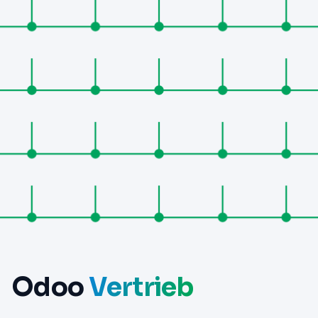
Odoo
Vertrieb