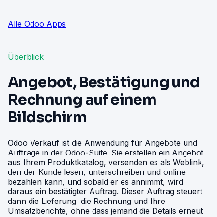
Alle Odoo Apps
Überblick
Angebot, Bestätigung und
Rechnung auf einem
Bildschirm
Odoo Verkauf ist die Anwendung für Angebote und
Aufträge in der Odoo-Suite. Sie erstellen ein Angebot
aus Ihrem Produktkatalog, versenden es als Weblink,
den der Kunde lesen, unterschreiben und online
bezahlen kann, und sobald er es annimmt, wird
daraus ein bestätigter Auftrag. Dieser Auftrag steuert
dann die Lieferung, die Rechnung und Ihre
Umsatzberichte, ohne dass jemand die Details erneut