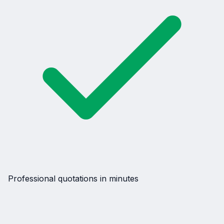
Professional quotations in minutes