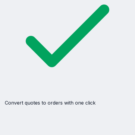
Convert quotes to orders with one click