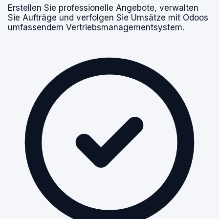
Erstellen Sie professionelle Angebote, verwalten
Sie Aufträge und verfolgen Sie Umsätze mit Odoos
umfassendem Vertriebsmanagementsystem.