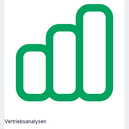
Vertriebsanalysen