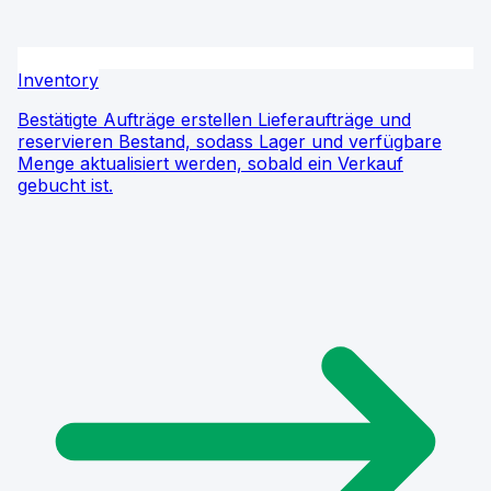
Inventory
Bestätigte Aufträge erstellen Lieferaufträge und
reservieren Bestand, sodass Lager und verfügbare
Menge aktualisiert werden, sobald ein Verkauf
gebucht ist.