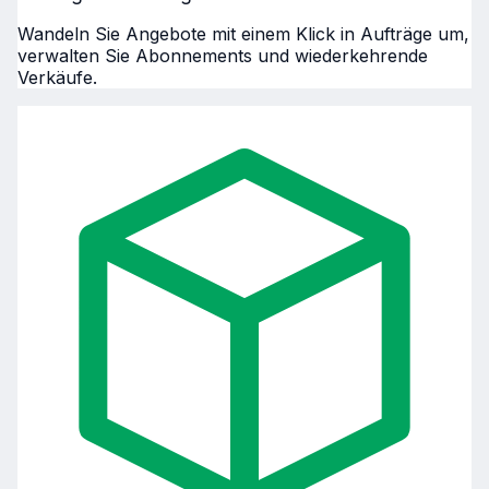
Wandeln Sie Angebote mit einem Klick in Aufträge um,
verwalten Sie Abonnements und wiederkehrende
Verkäufe.