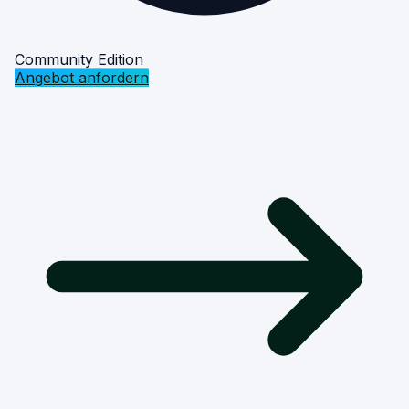
Community Edition
Angebot anfordern