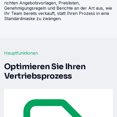
richten Angebotsvorlagen, Preislisten,
Genehmigungsregeln und Berichte an der Art aus, wie
Ihr Team bereits verkauft, statt Ihren Prozess in eine
Standardmaske zu zwängen.
Hauptfunktionen
Optimieren Sie Ihren
Vertriebsprozess