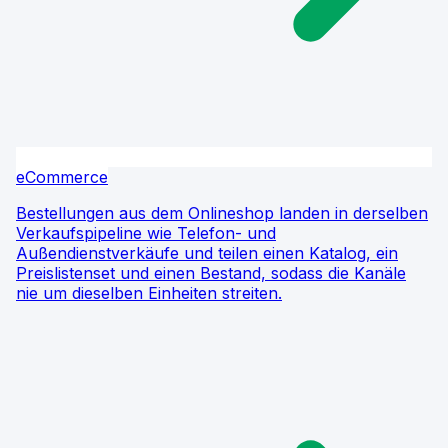
eCommerce
Bestellungen aus dem Onlineshop landen in derselben
Verkaufspipeline wie Telefon- und
Außendienstverkäufe und teilen einen Katalog, ein
Preislistenset und einen Bestand, sodass die Kanäle
nie um dieselben Einheiten streiten.