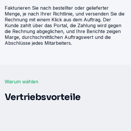
Fakturieren Sie nach bestellter oder gelieferter
Menge, je nach Ihrer Richtlinie, und versenden Sie die
Rechnung mit einem Klick aus dem Auftrag. Der
Kunde zahlt über das Portal, die Zahlung wird gegen
die Rechnung abgeglichen, und Ihre Berichte zeigen
Marge, durchschnittlichen Auftragswert und die
Abschlüsse jedes Mitarbeiters.
Warum wählen
Vertriebsvorteile