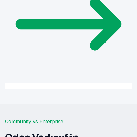
Community vs Enterprise