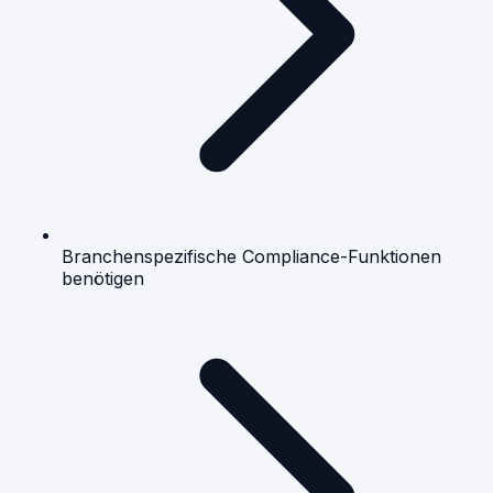
Branchenspezifische Compliance-Funktionen
benötigen