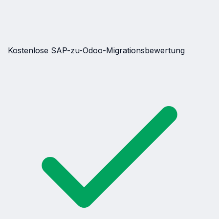
Kostenlose SAP-zu-Odoo-Migrationsbewertung