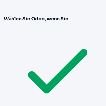
Wählen Sie Odoo, wenn Sie...