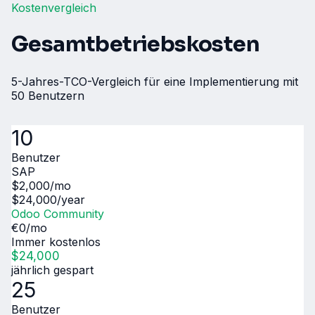
Kostenvergleich
Gesamtbetriebskosten
5-Jahres-TCO-Vergleich für eine Implementierung mit
50 Benutzern
10
Benutzer
SAP
$
2,000
/mo
$
24,000
/year
Odoo Community
€
0
/mo
Immer kostenlos
$
24,000
jährlich gespart
25
Benutzer