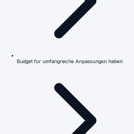
Budget für umfangreiche Anpassungen haben