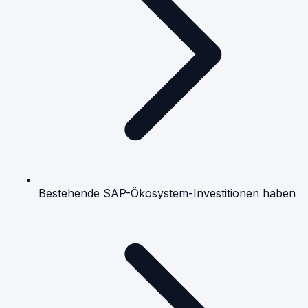
Bestehende SAP-Ökosystem-Investitionen haben