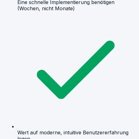
Eine schnelle Implementierung benötigen
(Wochen, nicht Monate)
Wert auf moderne, intuitive Benutzererfahrung
legen