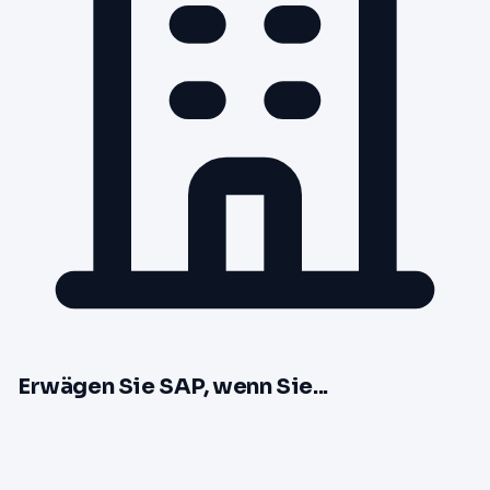
Erwägen Sie SAP, wenn Sie...