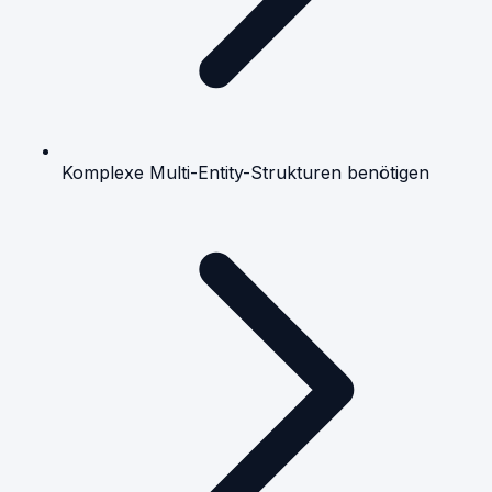
Komplexe Multi-Entity-Strukturen benötigen