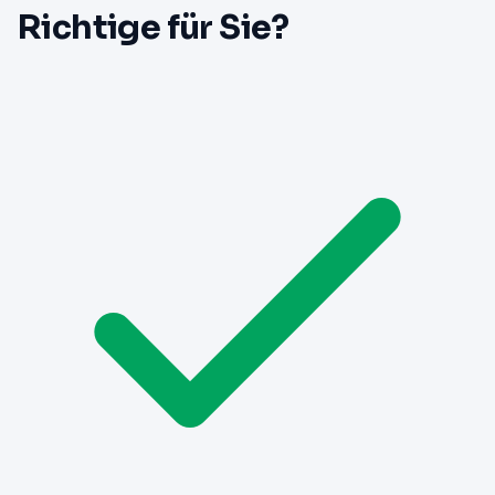
Richtige für Sie?