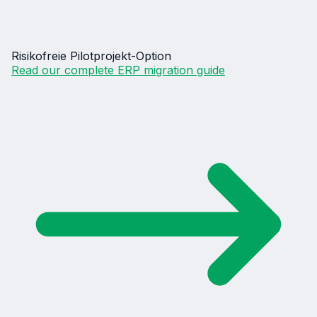
Risikofreie Pilotprojekt-Option
Read our complete ERP migration guide