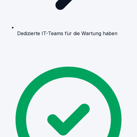
Dedizierte IT-Teams für die Wartung haben