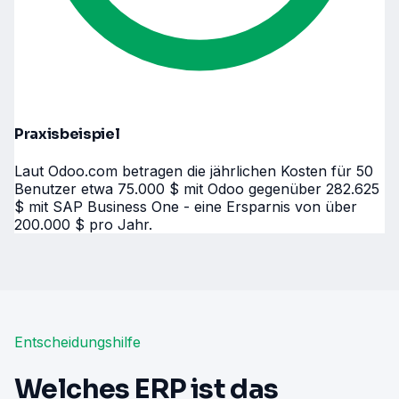
Praxisbeispiel
Laut Odoo.com betragen die jährlichen Kosten für 50
Benutzer etwa 75.000 $ mit Odoo gegenüber 282.625
$ mit SAP Business One - eine Ersparnis von über
200.000 $ pro Jahr.
Entscheidungshilfe
Welches ERP ist das