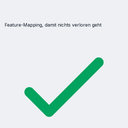
Feature-Mapping, damit nichts verloren geht