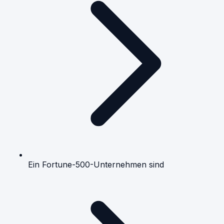
Ein Fortune-500-Unternehmen sind