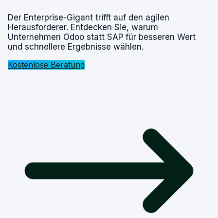
Der Enterprise-Gigant trifft auf den agilen
Herausforderer. Entdecken Sie, warum
Unternehmen Odoo statt SAP für besseren Wert
und schnellere Ergebnisse wählen.
Kostenlose Beratung