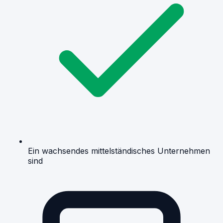
Ein wachsendes mittelständisches Unternehmen
sind