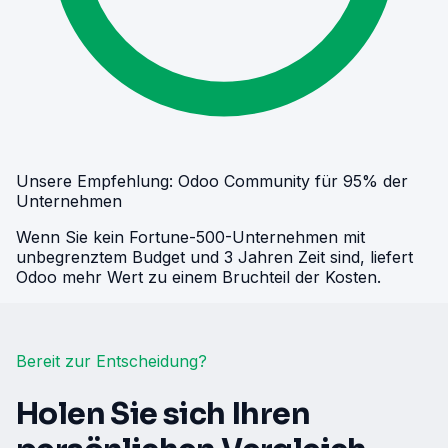
Unsere Empfehlung: Odoo Community für 95% der
Unternehmen
Wenn Sie kein Fortune-500-Unternehmen mit
unbegrenztem Budget und 3 Jahren Zeit sind, liefert
Odoo mehr Wert zu einem Bruchteil der Kosten.
Bereit zur Entscheidung?
Holen Sie sich Ihren