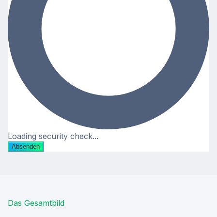
Loading security check...
Absenden
Das Gesamtbild