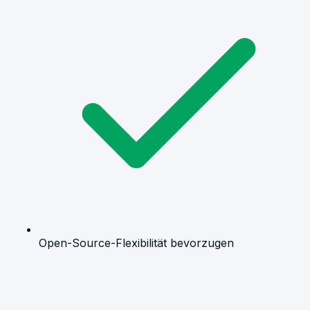
Open-Source-Flexibilität bevorzugen