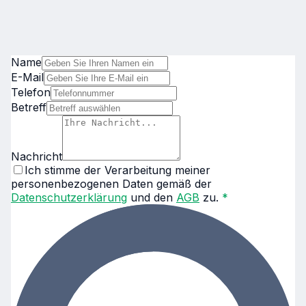
Name
E-Mail
Telefon
Betreff
Nachricht
Ich stimme der Verarbeitung meiner
personenbezogenen Daten gemäß der
Datenschutzerklärung
und den
AGB
zu.
*