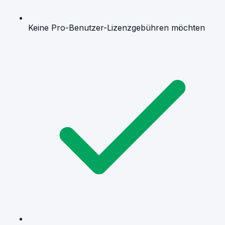
Keine Pro-Benutzer-Lizenzgebühren möchten