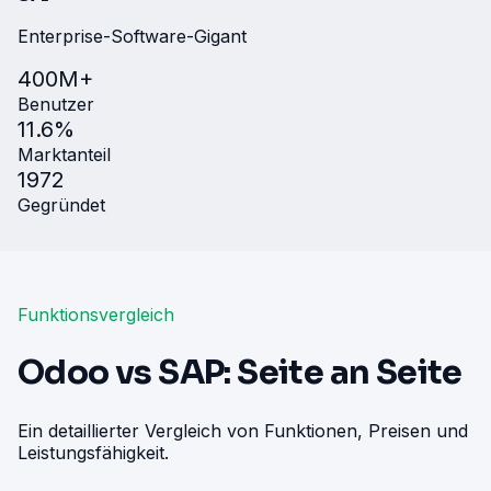
Enterprise-Software-Gigant
400M+
Benutzer
11.6%
Marktanteil
1972
Gegründet
Funktionsvergleich
Odoo vs SAP: Seite an Seite
Ein detaillierter Vergleich von Funktionen, Preisen und
Leistungsfähigkeit.