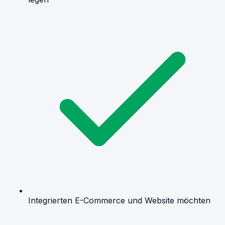
Integrierten E-Commerce und Website möchten