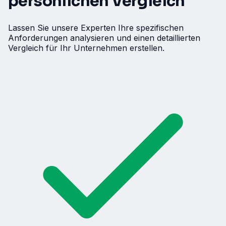
persönlichen Vergleich
Lassen Sie unsere Experten Ihre spezifischen
Anforderungen analysieren und einen detaillierten
Vergleich für Ihr Unternehmen erstellen.