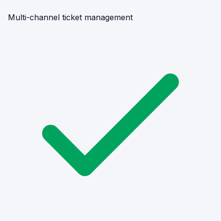
Multi-channel ticket management