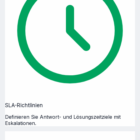
SLA-Richtlinien
Definieren Sie Antwort- und Lösungszeitziele mit
Eskalationen.