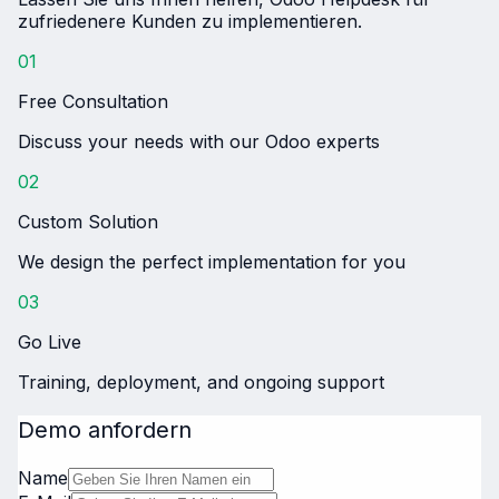
zufriedenere Kunden zu implementieren.
01
Free Consultation
Discuss your needs with our Odoo experts
02
Custom Solution
We design the perfect implementation for you
03
Go Live
Training, deployment, and ongoing support
Demo anfordern
Name