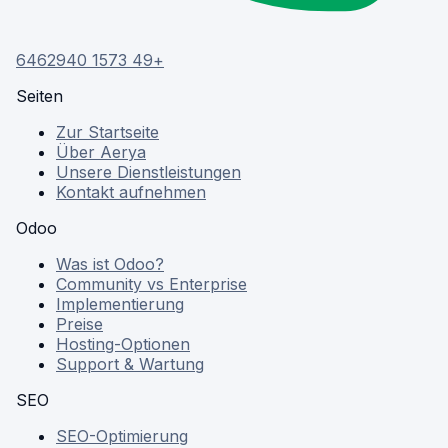
+49 1573 6462940
Seiten
Zur Startseite
Über Aerya
Unsere Dienstleistungen
Kontakt aufnehmen
Odoo
Was ist Odoo?
Community vs Enterprise
Implementierung
Preise
Hosting-Optionen
Support & Wartung
SEO
SEO-Optimierung