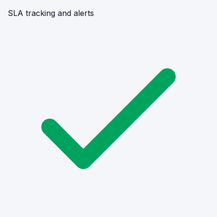
SLA tracking and alerts