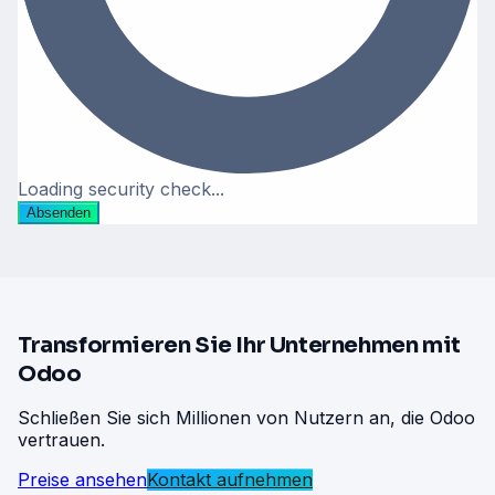
Loading security check...
Absenden
Transformieren Sie Ihr Unternehmen mit
Odoo
Schließen Sie sich Millionen von Nutzern an, die Odoo
vertrauen.
Preise ansehen
Kontakt aufnehmen