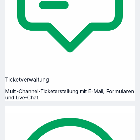
Ticketverwaltung
Multi-Channel-Ticketerstellung mit E-Mail, Formularen
und Live-Chat.