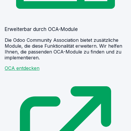
Erweiterbar durch OCA-Module
Die Odoo Community Association bietet zusätzliche
Module, die diese Funktionalität erweitern. Wir helfen
Ihnen, die passenden OCA-Module zu finden und zu
implementieren.
OCA entdecken