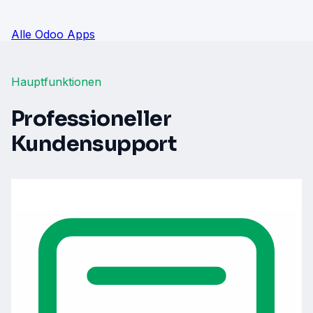
Alle Odoo Apps
Hauptfunktionen
Professioneller
Kundensupport