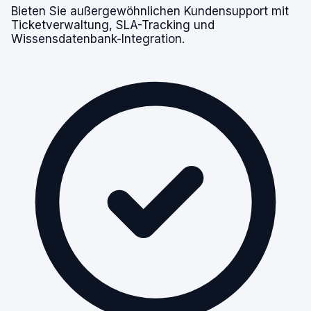
Bieten Sie außergewöhnlichen Kundensupport mit
Ticketverwaltung, SLA-Tracking und
Wissensdatenbank-Integration.