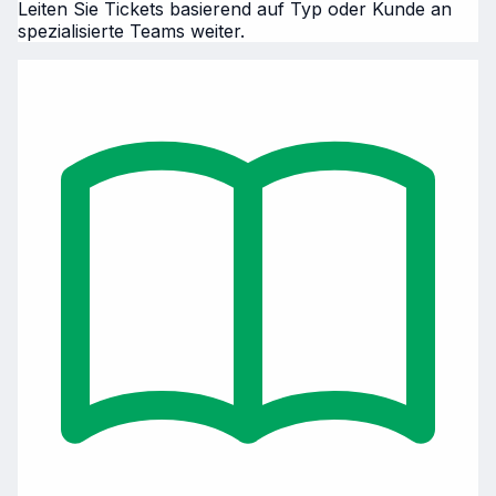
Leiten Sie Tickets basierend auf Typ oder Kunde an
spezialisierte Teams weiter.