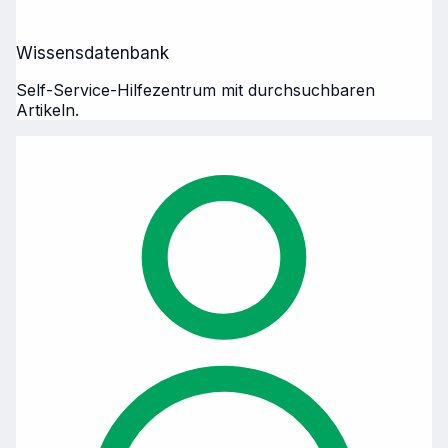
Wissensdatenbank
Self-Service-Hilfezentrum mit durchsuchbaren
Artikeln.