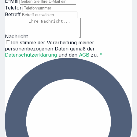
E-Mail
Telefon
Betreff
Nachricht
Ich stimme der Verarbeitung meiner
personenbezogenen Daten gemäß der
Datenschutzerklärung
und den
AGB
zu.
*