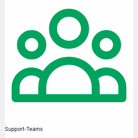
Support-Teams