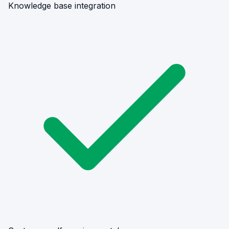
Knowledge base integration