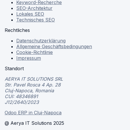
Keyword-Recherche
SEO-Architektur
Lokales SEO
Technisches SEO
Rechtliches
Datenschutzerklärung
Allgemeine Geschäftsbedingungen
Cookie-Richtlinie
Impressum
Standort
AERYA IT SOLUTIONS SRL
Str. Pavel Rosca 4 Ap. 28
Cluj-Napoca, Romania
CUI: 48346891
J12/2640/2023
Odoo ERP in Cluj-Napoca
@ Aerya IT Solutions 2025