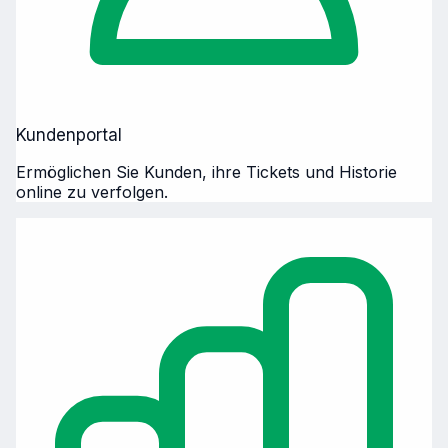
Kundenportal
Ermöglichen Sie Kunden, ihre Tickets und Historie
online zu verfolgen.