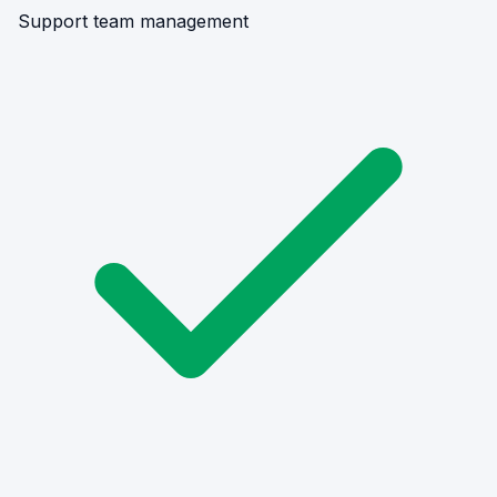
Support team management