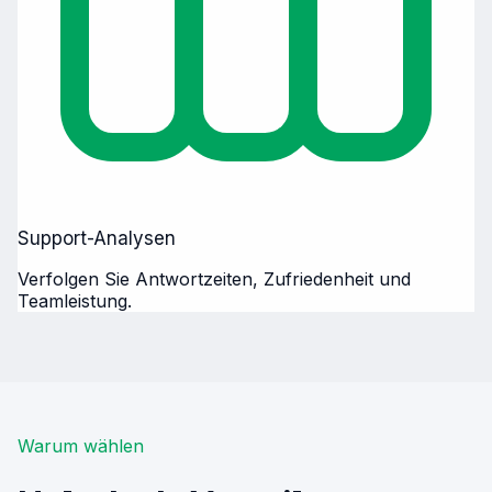
Support-Analysen
Verfolgen Sie Antwortzeiten, Zufriedenheit und
Teamleistung.
Warum wählen