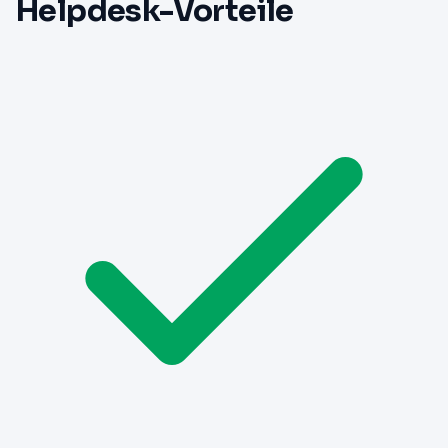
Helpdesk-Vorteile