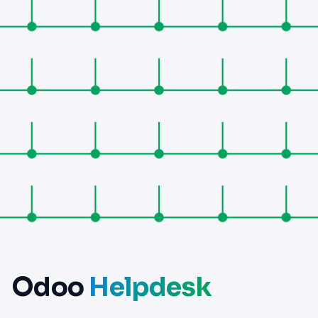
Odoo
Helpdesk