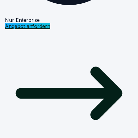
Nur Enterprise
Angebot anfordern