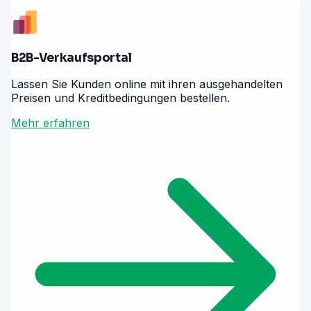
B2B-Verkaufsportal
Lassen Sie Kunden online mit ihren ausgehandelten
Preisen und Kreditbedingungen bestellen.
Mehr erfahren