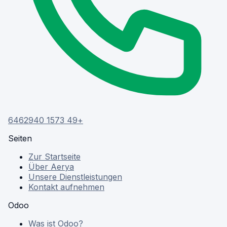
+49 1573 6462940
Seiten
Zur Startseite
Über Aerya
Unsere Dienstleistungen
Kontakt aufnehmen
Odoo
Was ist Odoo?