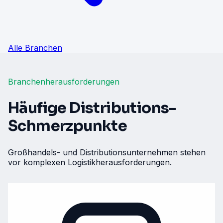
Alle Branchen
Branchenherausforderungen
Häufige Distributions-
Schmerzpunkte
Großhandels- und Distributionsunternehmen stehen
vor komplexen Logistikherausforderungen.