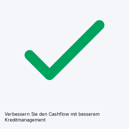
Verbessern Sie den Cashflow mit besserem
Kreditmanagement