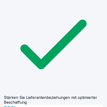
Stärken Sie Lieferantenbeziehungen mit optimierter
Beschaffung