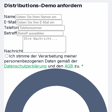
Distributions-Demo anfordern
Name
E-Mail
Telefon
Betreff
Nachricht
Ich stimme der Verarbeitung meiner
personenbezogenen Daten gemäß der
Datenschutzerklärung
und den
AGB
zu.
*