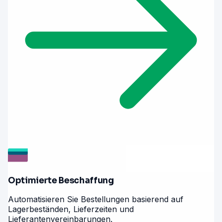
Optimierte Beschaffung
Automatisieren Sie Bestellungen basierend auf
Lagerbeständen, Lieferzeiten und
Lieferantenvereinbarungen.