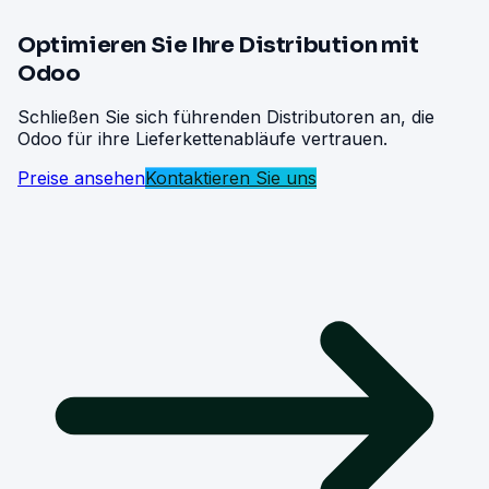
Optimieren Sie Ihre Distribution mit
Odoo
Schließen Sie sich führenden Distributoren an, die
Odoo für ihre Lieferkettenabläufe vertrauen.
Preise ansehen
Kontaktieren Sie uns