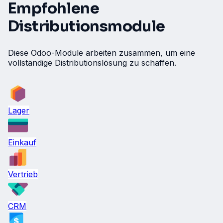
Empfohlene
Distributionsmodule
Diese Odoo-Module arbeiten zusammen, um eine
vollständige Distributionslösung zu schaffen.
Lager
Einkauf
Vertrieb
CRM