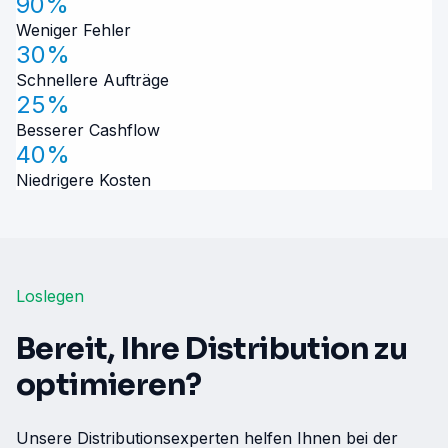
90%
Weniger Fehler
30%
Schnellere Aufträge
25%
Besserer Cashflow
40%
Niedrigere Kosten
Loslegen
Bereit, Ihre Distribution zu
optimieren?
Unsere Distributionsexperten helfen Ihnen bei der