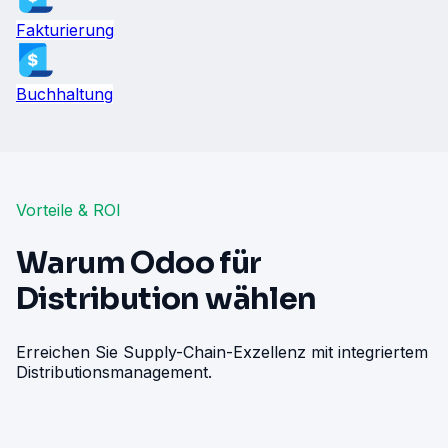
Fakturierung
Buchhaltung
Vorteile & ROI
Warum Odoo für
Distribution wählen
Erreichen Sie Supply-Chain-Exzellenz mit integriertem
Distributionsmanagement.