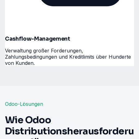
Cashflow-Management
Verwaltung großer Forderungen,
Zahlungsbedingungen und Kreditlimits über Hunderte
von Kunden.
Odoo-Lösungen
Wie Odoo
Distributionsherausforderu