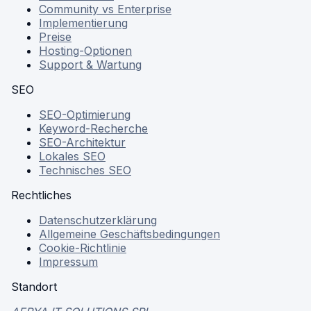
Community vs Enterprise
Implementierung
Preise
Hosting-Optionen
Support & Wartung
SEO
SEO-Optimierung
Keyword-Recherche
SEO-Architektur
Lokales SEO
Technisches SEO
Rechtliches
Datenschutzerklärung
Allgemeine Geschäftsbedingungen
Cookie-Richtlinie
Impressum
Standort