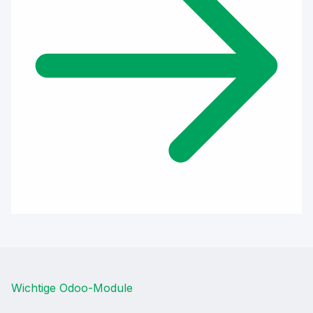
Wichtige Odoo-Module