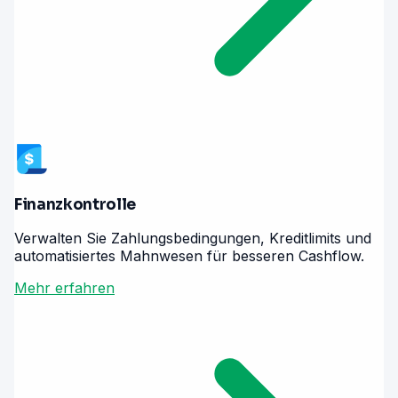
Finanzkontrolle
Verwalten Sie Zahlungsbedingungen, Kreditlimits und
automatisiertes Mahnwesen für besseren Cashflow.
Mehr erfahren