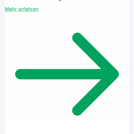
Mehr erfahren