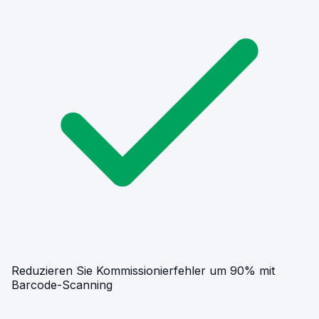
Reduzieren Sie Kommissionierfehler um 90% mit
Barcode-Scanning