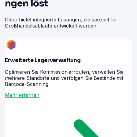
ngen löst
Odoo bietet integrierte Lösungen, die speziell für
Großhandelsabläufe entwickelt wurden.
Erweiterte Lagerverwaltung
Optimieren Sie Kommissionierrouten, verwalten Sie
mehrere Standorte und verfolgen Sie Bestände mit
Barcode-Scanning.
Mehr erfahren