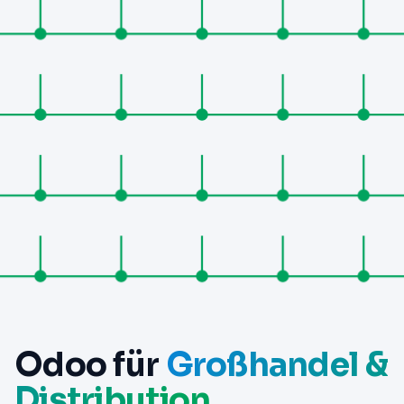
Odoo für
Großhandel &
Distribution