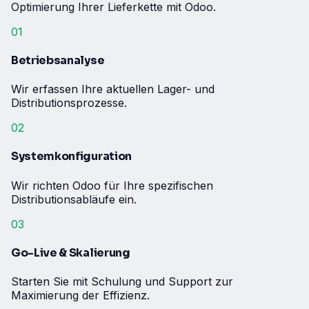
Optimierung Ihrer Lieferkette mit Odoo.
01
Betriebsanalyse
Wir erfassen Ihre aktuellen Lager- und
Distributionsprozesse.
02
Systemkonfiguration
Wir richten Odoo für Ihre spezifischen
Distributionsabläufe ein.
03
Go-Live & Skalierung
Starten Sie mit Schulung und Support zur
Maximierung der Effizienz.