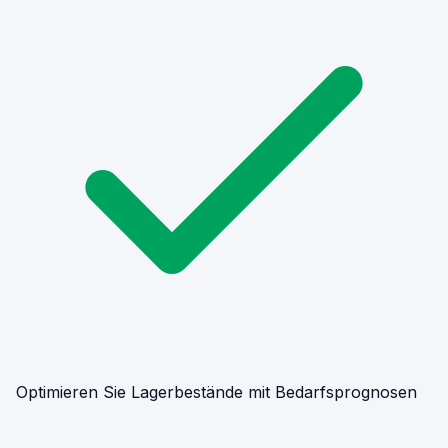
Optimieren Sie Lagerbestände mit Bedarfsprognosen