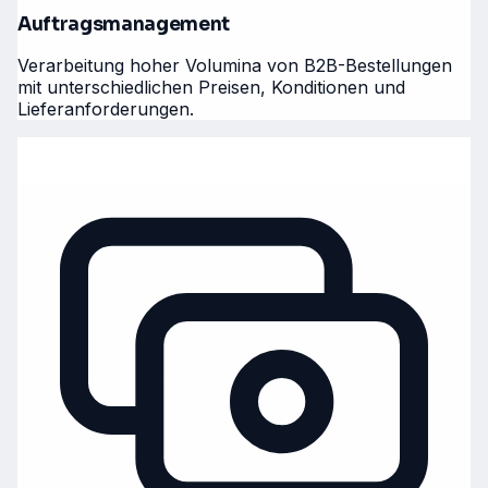
Auftragsmanagement
Verarbeitung hoher Volumina von B2B-Bestellungen
mit unterschiedlichen Preisen, Konditionen und
Lieferanforderungen.