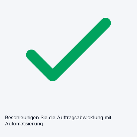
Beschleunigen Sie die Auftragsabwicklung mit
Automatisierung