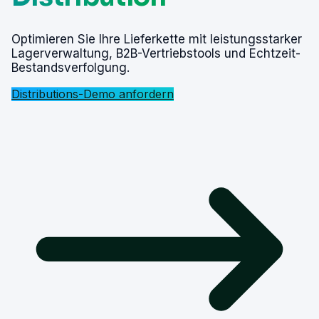
Optimieren Sie Ihre Lieferkette mit leistungsstarker
Lagerverwaltung, B2B-Vertriebstools und Echtzeit-
Bestandsverfolgung.
Distributions-Demo anfordern