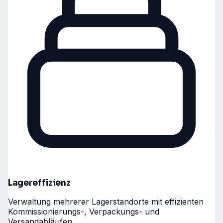
Lagereffizienz
Verwaltung mehrerer Lagerstandorte mit effizienten
Kommissionierungs-, Verpackungs- und
Versandabläufen.