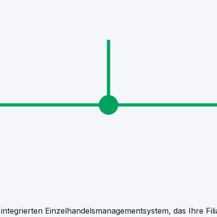
 integrierten Einzelhandelsmanagementsystem, das Ihre Fil