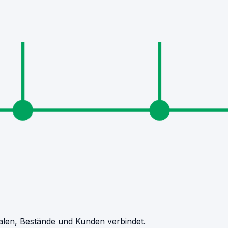
ialen, Bestände und Kunden verbindet.