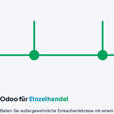
Odoo für
Einzelhandel
Bieten Sie außergewöhnliche Einkaufserlebnisse mit einem